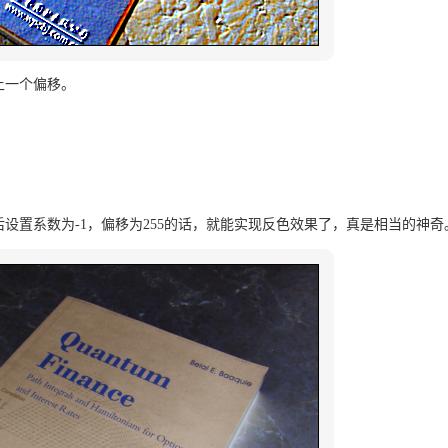
上一个偏移。
设置系数为-1，偏移为255的话，就能实现反色效果了，真是相当的神奇