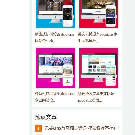
响应式机械设备pbootcms
英文机械设备pbootcms企
网站企业模...
业网站模板...
教育机构培训类pbootcms
绿色博客文章美文网站
企业网站模...
pbootcms模板...
热点文章
迅睿cms首页调关键词“模块缓存不存在”
1