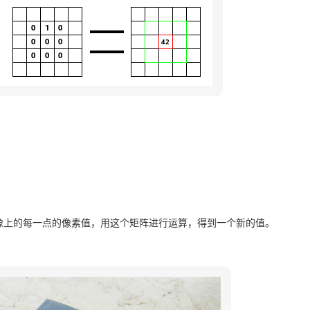
像上的每一点的像素值，用这个矩阵进行运算，得到一个新的值。