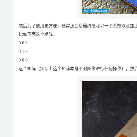
然后为了使用更方便，通常还会给最终值除以一个系数以及加
比如下面这个矩阵。
0 0 0
0 1 0
0 0 0
这个矩阵（实际上这个矩阵本身不对图像进行任何操作），然后