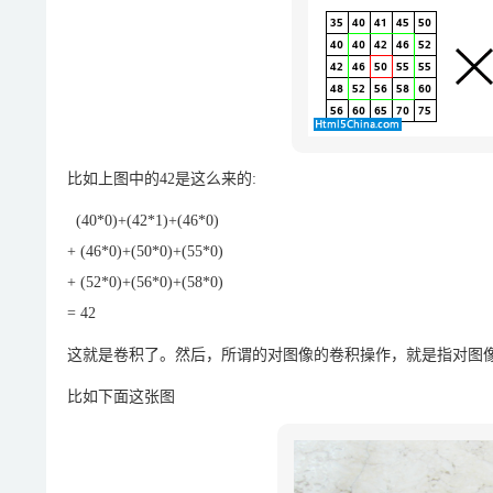
比如上图中的42是这么来的:
(40*0)+(42*1)+(46*0)
+ (46*0)+(50*0)+(55*0)
+ (52*0)+(56*0)+(58*0)
= 42
这就是卷积了。然后，所谓的对图像的卷积操作，就是指对图
比如下面这张图