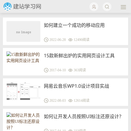
如何建立一个成功的移动应用
2022-06-28
12490阅读
15款新鲜出炉的实用网页设计工具
2017-04-10
363阅读
网易云音乐WP1.0设计项目实战
2022-08-03
12614阅读
如何让开发人员按照UI标注还原设计？