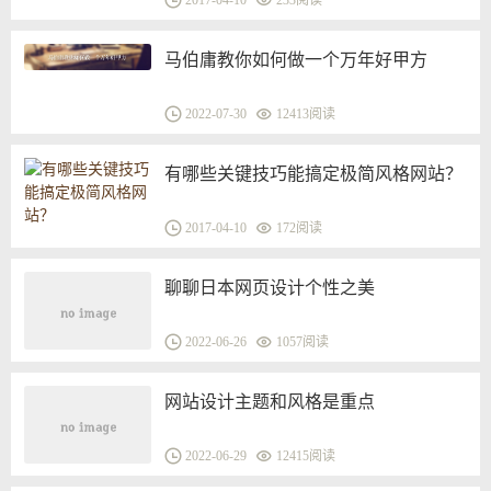
2017-04-10
233阅读
马伯庸教你如何做一个万年好甲方
2022-07-30
12413阅读
有哪些关键技巧能搞定极简风格网站？
2017-04-10
172阅读
聊聊日本网页设计个性之美
2022-06-26
1057阅读
网站设计主题和风格是重点
2022-06-29
12415阅读