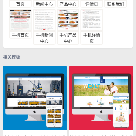
首页
新闻中心
产品中心
详情页
联系我们
手机首页
手机新闻
手机产品
手机详情
中心
中心
页
相关模板