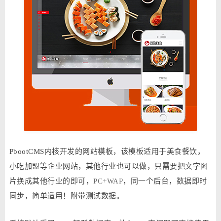
PbootCMS内核开发的网站模板，该模板适用于美食餐饮，
小吃加盟等企业网站，其他行业也可以做，只需要把文字图
片换成其他行业的即可，
PC+WAP
，同一个后台，数据即时
同步，简单适用！附带测试数据。