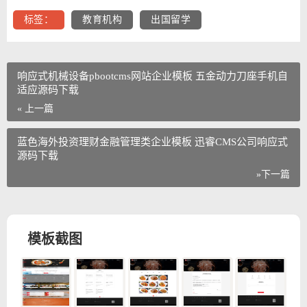
标签：
教育机构
出国留学
响应式机械设备pbootcms网站企业模板 五金动力刀座手机自
适应源码下载
« 上一篇
蓝色海外投资理财金融管理类企业模板 迅睿CMS公司响应式
源码下载
»下一篇
模板截图