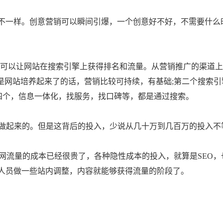
不一样。创意营销可以瞬间引爆，一个创意好不好，不需要什么
可以让网站在搜索引擎上获得排名和流量。从营销推广的渠道上
是网站培养起来了的话，营销比较可持续，有基础;第二个搜索引
第四个，信息一体化，找服务，找口碑等，都是通过搜索。
做起来的。但是这背后的投入，少说从几十万到几百万的投入不
流量的成本已经很贵了，各种隐性成本的投入，就算是SEO，
O人员做一些站内调整，内容就能够获得流量的阶段了。