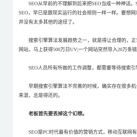
SEO从早前的不理解到后来把SEO当成一种神话。S
SEO，早已是跟现实运行的社会规则一样一样。要想
并没有太多其他的途径了。
搜索引擎算法发展趋势之一，就是得让合理的，正常
网站，马上获得500万日UV;一个网站突然导入20
SEO人员所有所做的工作调整，都需要等待搜索引
早期搜索引擎算法不完善的时候，确实存在很多机会
来混，总是得还的。
老板首先要丢掉这个幻想。
SEO是PC时代最有价值的营销方式，移动互联网有