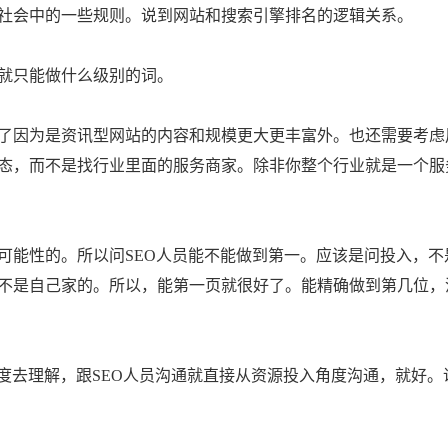
会中的一些规则。说到网站和搜索引擎排名的逻辑关系。
就只能做什么级别的词。
因为是资讯型网站的内容和规模更大更丰富外。也还需要考虑
态，而不是找行业里面的服务商家。除非你整个行业就是一个服
能性的。所以问SEO人员能不能做到第一。应该是问投入，不
不是自己家的。所以，能第一页就很好了。能精确做到第几位，
去理解，跟SEO人员沟通就直接从资源投入角度沟通，就好。