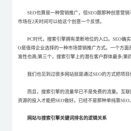
SEO也算是一种营销推广，但SEO跟那种创意营销
市场在2天时间可以给这个创意一个反馈。
PC时代，搜索引擎拥有垄断地位的入口。SEO确实
O是值得企业选择的一种市场营销推广方式。一个方面
准性也高;第三个，搜索引擎上的潜在客户群体最多;
我们也见到过很多网站就是通过SEO的方式把项目
而且，搜索引擎的流量早已不是免费的流量。互联网
资源的投入才能把SEO做好。已经不是那种单纯靠SE
网站与搜索引擎关键词排名的逻辑关系