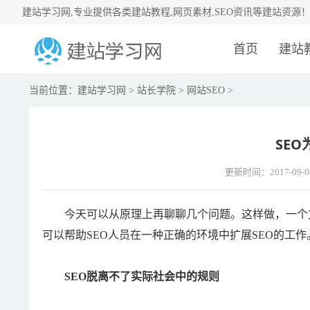
建站学习网,专业提供各类建站教程,网页素材,SEO资讯等建站资源
首页
建站
当前位置：
建站学习网
>
站长学院
>
网站SEO
>
SE
更新时间：2017-09-0
今天可以从原理上再聊聊几个问题。这样做，一个方
可以帮助SEO人员在一种正确的环境中扩展SEO的工作
SEO脱离不了实际社会中的规则