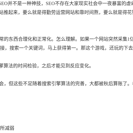
EO并不是一种神技，SEO不存在大家现实社会中一夜暴富的虚
网站推起来，要么就是得勤劳运营网站和靠时间熬，要么就是得花
的东西合理化和正常化。怎么理解。如果一个网站突然采集1
万条链接，搜索一个关键词，马上获得第一。那这个游戏，还玩的下
擎算法的时间检验，之后才能见到反应变化。
，但这些不足随着搜索引擎算法的完善，大都被秋后算账了。
所减弱