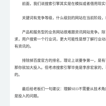
前面，我们说搜索引擎其实是在模拟或者借用现实社
关键词有竞争等级，什么级别的网站在当前阶段，
产品和服务型的业务网站很难跟资讯网站竞争。除了
求，用户搜索一个行业词，更大可能性是想了解行业动
有资讯的。
排除掉百度官方的排名，理论上说要争第一，是有可
那你就加大投入。但考虑搜索引擎毕竟是李彦宏家的，
的。
最后给老板们一句建议：理解SEO不需要从技术角度
是投入的问题。