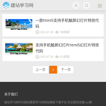
一款html5支持手机触屏幻灯片特效代
码
2022-07-30
788阅读
支持手机触屏幻灯片html5幻灯片特效
代码
2022-07-30
631阅读
上一页
1
下一页
关于我们
建站学习网作为建站教程学习和网站模板下载平台,专业提供迅睿cms模