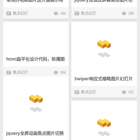
效
换特效
焦点幻灯
186
焦点幻灯
198
html扁平化设计代码，轮播图
Swiper响应式缩略图片幻灯片
效果代码
切换特效
焦点幻灯
184
焦点幻灯
182
jquery全屏动画焦点图片切换