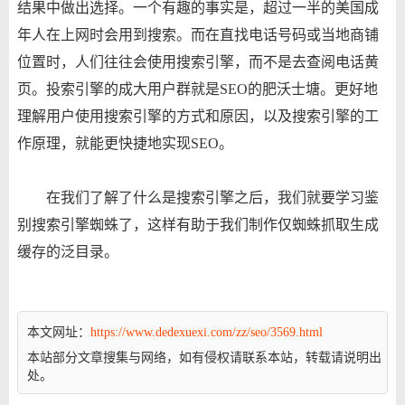
结果中做出选择。一个有趣的事实是，超过一半的美国成
年人在上网时会用到搜索。而在直找电话号码或当地商铺
位置时，人们往往会使用搜索引擎，而不是去查阅电话黄
页。投索引擎的成大用户群就是SEO的肥沃士塘。更好地
理解用户使用搜索引擎的方式和原因，以及搜索引擎的工
作原理，就能更快捷地实现SEO。
在我们了解了什么是搜索引擎之后，我们就要学习鉴
别搜索引擎蜘蛛了，这样有助于我们制作仅蜘蛛抓取生成
缓存的泛目录。
本文网址：
https://www.dedexuexi.com/zz/seo/3569.html
本站部分文章搜集与网络，如有侵权请联系本站，转载请说明出
处。