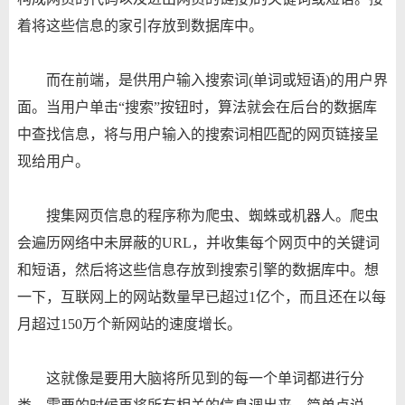
着将这些信息的家引存放到数据库中。
而在前端，是供用户输入搜索词(单词或短语)的用户界
面。当用户单击“搜索”按钮时，算法就会在后台的数据库
中查找信息，将与用户输入的搜索词相匹配的网页链接呈
现给用户。
搜集网页信息的程序称为爬虫、蜘蛛或机器人。爬虫
会遍历网络中未屏蔽的URL，并收集每个网页中的关键词
和短语，然后将这些信息存放到搜索引擎的数据库中。想
一下，互联网上的网站数量早已超过1亿个，而且还在以每
月超过150万个新网站的速度增长。
这就像是要用大脑将所见到的每一个单词都进行分