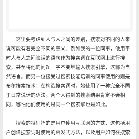
这里要考虑到人与人之间的差别，搜索对不同的人来
说可能有着完全不同的意义。例如我的一位同事，他用平
时人与人之间谈话的语句作为搜索词在互联网上进行搜
索，甚至将他的问题一字不变地输入搜索引擎，这称为自
然语言。而另一位接受过搜索技能培训的同事使用的则是
布尔搜索技术：在构造搜索词时，她使用了一种完全不同
于日常说话的语法。两个人得到的搜索结果肯定不会相
同，哪怕他们使用的是同一个搜索擎也是如此。
搜索的特征指的是用户使用互联网的方式，这包括用
户创建搜索词时使用的启发式方法，以及用户如何在搜索