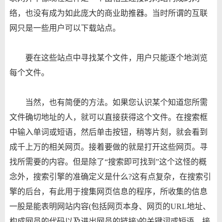
络，也没有成为如此庞大的商业助推器。当时所谓的互联
网只是一些用户可以下载站点。
要在这些站点中寻找某个文件，用户只能逐个地浏览
每个文件。
当然，也有简便的方法。如果您认识某个知道您所需
文件确切地址的人，就可以直接获得这个文件。在搜索框
中输入单词或短语，然后单击按钮，稍等片刻，就会看到
成千上万的相关网页。接着要做的就是打开这些网页。寻
找所需要的内容。但是除了“搜索即可找到”这个这怪的概
念外，搜索引擎的准确定义是什么?这有点复杂，在搜索引
擎的后台，有此用于搜集网页信息的程序，所收集的信息
一股是能表明网站内容(包括网页本身、网页的URL地址、
构成网员的代码以及进出网员的链接)的关键词或短语。接