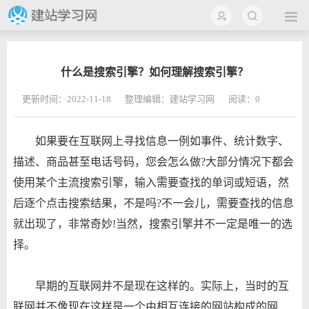
什么是搜索引擎？如何理解搜索引擎？
更新时间：2022-11-18
整理编辑：建站学习网
阅读：
0
如果要在互联网上寻找信息一例如事件、统计数字、
描述、商品甚至电话号码，您会怎么做?大部分情况下都会
使用某个主流搜索引擎，输入需要查找的单词或短语，然
后逐个点击搜索结果，不是吗?不一会儿，需要查找的信息
就出现了，非常奇妙!当然，搜索引擎并不一定是唯一的选
择。
早期的互联网并不是现在这样的。实际上，当时的互
联网并不像现在这样是一个由相互连接的网站构成的网