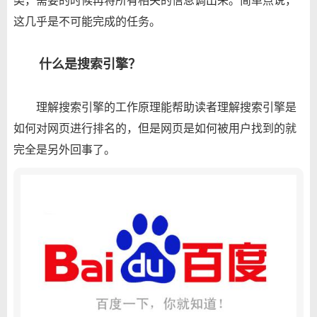
类，需要的时候再将所有相关的信息调出来。简单点说，
这几乎是不可能完成的任务。
什么是搜索引擎？
理解搜索引擎的工作原理能帮助读者理解搜索引擎是
如何对网页进行排名的，但是网页是如何被用户找到的就
完全是另外回事了。