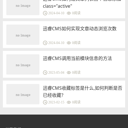
class="active"
2024-04-10
0
阅读
迅睿CMS如何实现文章动态浏览次数
2024-04-10
0
阅读
迅睿CMS调用当前模块信息的方法
2023-05-04
0
阅读
迅睿CMS收藏标签是什么,如何判断是否
已经收藏？
2023-02-15
0
阅读