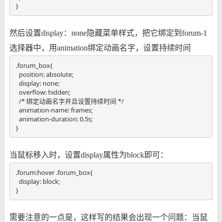
}
然后设置display：none隐藏菜单样式，把它绑定到forum-1
选择器中，用animation绑定动画名字，设置持续时间
.forum_box{

  position: absolute;

  display: none;

  overflow: hidden;

  /* 绑定动画名字并且设置持续时间 */

  animation-name: frames;

  animation-duration: 0.5s;

}
当鼠标移入时，设置display属性为block即可：
.forum:hover .forum_box{

  display: block;

}
需要注意的一点是，这样写的结果会出现一个问题：当鼠