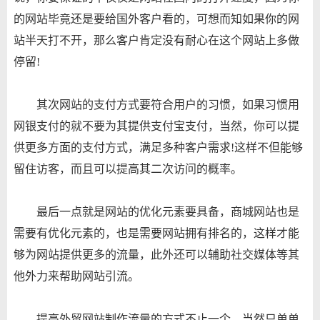
的网站毕竟还是要给国外客户看的，可想而知如果你的网
站半天打不开，那么客户肯定没有耐心在这个网站上多做
停留!
其次网站的支付方式要符合用户的习惯，如果习惯用
网银支付的就不要为其提供支付宝支付，当然，你可以提
供更多方面的支付方式，满足多种客户需求!这样不但能够
留住访客，而且可以提高其二次访问的概率。
最后一点就是网站的优化元素要具备，商城网站也是
需要有优化元素的，也是需要网站拥有排名的，这样才能
够为网站提供更多的流量，此外还可以辅助社交媒体等其
他外力来帮助网站引流。
提高外贸网站制作流量的方式不止一个，当然只单单