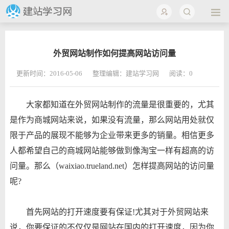
外贸网站制作如何提高网站访问量
更新时间：2016-05-06
整理编辑：建站学习网
阅读：
0
大家都知道在外贸网站制作的流量是很重要的，尤其
是作为商城网站来说，如果没有流量，那么网站用处就仅
限于产品的展现不能够为企业带来更多的销量。相信更多
人都希望自己的商城网站能够做到像淘宝一样有超高的访
问量。那么（waixiao.trueland.net）怎样提高网站的访问量
呢?
首先网站的打开速度要有保证!尤其对于外贸网站来
说，你要保证的不仅仅是网站在国内的打开速度，因为你