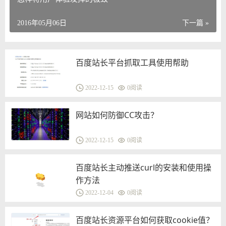
2016年05月06日
下一篇 »
百度站长平台抓取工具使用帮助
2022-12-15
0
阅读
网站如何防御CC攻击？
2022-12-15
0
阅读
百度站长主动推送curl的安装和使用操
作方法
2022-12-04
0
阅读
百度站长资源平台如何获取cookie值？