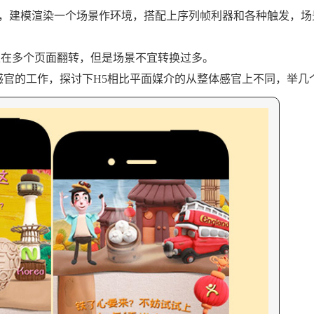
，建模渲染一个场景作环境，搭配上序列帧利器和各种触发，场
在多个页面翻转，但是场景不宜转换过多。
官的工作，探讨下H5相比平面媒介的从整体感官上不同，举几