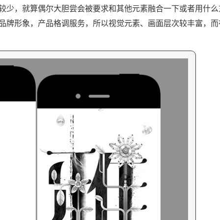
少，就算偶尔大胆尝会被要求和其他元素融合一下或者用什么
品牌形象，产品格调服务，所以视觉元素、画面层次较丰富，而