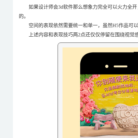
如果设计师会3d软件那么想象力完全可以火力全开
的。
空间的表现依然需要统一和单一，虽然H5作品可以
上述内容和表现技巧两2点还仅仅停留在围绕视觉感