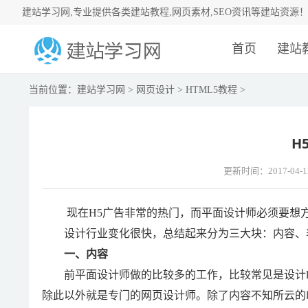
建站学习网,专业提供各类建站教程,网页素材,SEO资讯等建站资源
首页
建站
当前位置：
建站学习网
>
网页设计
>
HTML5教程
>
H
更新时间：2017-04-1
现在H5广告非常的热门，而平面设计师必须要想方
设计行业变化很快，总结起来分为三大块：内容、
一、内容
前平面设计师做的比较多的工作，比较常见是设计logo
除此以外就是专门的网页设计师。除了内容不知所云的印