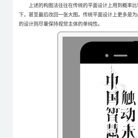
上述的构图法往往在传统的平面设计上用到概率比较
下，甚至最后改回一张大图。传统平面设计上更多是为
的设计则尽量保持视觉主体的单纯性。