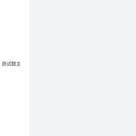
，测试题主