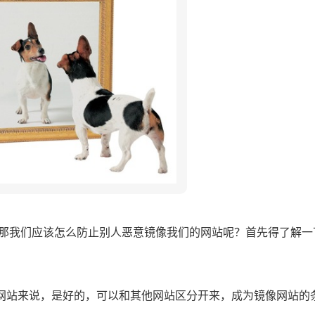
我们应该怎么防止别人恶意镜像我们的网站呢？首先得了解一
个网站来说，是好的，可以和其他网站区分开来，成为镜像网站的