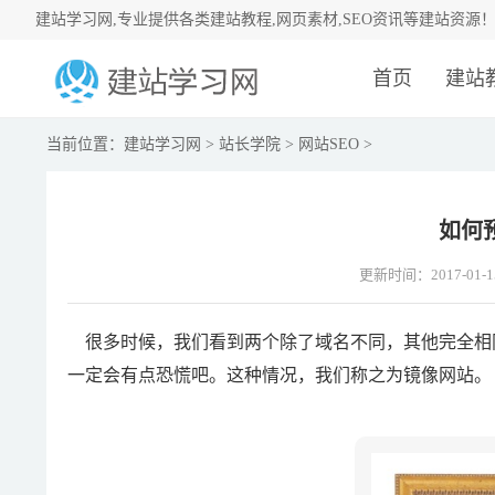
建站学习网,专业提供各类建站教程,网页素材,SEO资讯等建站资源
首页
建站
当前位置：
建站学习网
>
站长学院
>
网站SEO
>
如何
更新时间：2017-01-1
很多时候，我们看到两个除了域名不同，其他完全相
一定会有点恐慌吧。这种情况，我们称之为镜像网站。