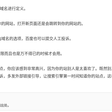
选域名进行定义。
的网站，打开新页面还是会跳转到你的网站的。
域名的选项，百度也可以提交人工投诉。
限而且也是万不得已的时候才会用。
，你应该感到非常高兴，因为你的站别人是太喜欢了。既然别
诉，多发外部链接引导，让搜索引擎第一时间知道你的站点，这
明出处。