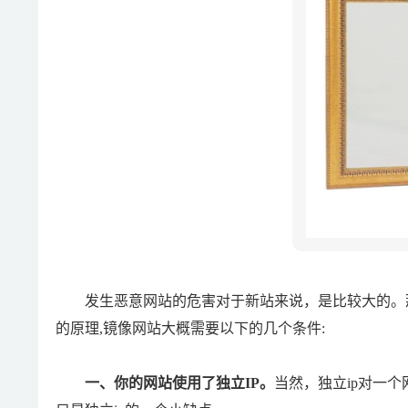
发生恶意网站的危害对于新站来说，是比较大的。那
的原理,镜像网站大概需要以下的几个条件:
一、你的网站使用了独立IP。
当然，独立ip对一