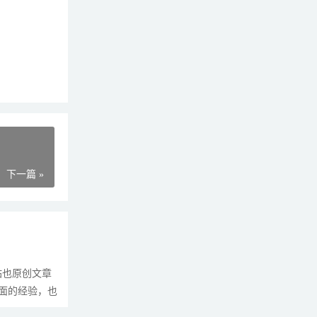
下一篇 »
站也原创文章
面的经验，也