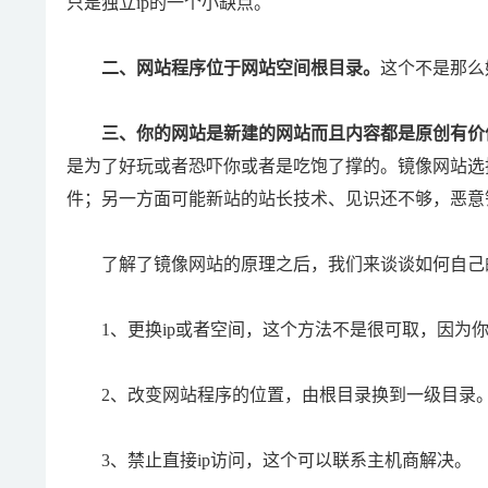
只是独立ip的一个小缺点。
二、网站程序位于网站空间根目录。
这个不是那么
三、你的网站是新建的网站而且内容都是原创有价
是为了好玩或者恐吓你或者是吃饱了撑的。镜像网站选
件；另一方面可能新站的站长技术、见识还不够，恶意
了解了镜像网站的原理之后，我们来谈谈如何自己
1、更换ip或者空间，这个方法不是很可取，因为你
2、改变网站程序的位置，由根目录换到一级目录。
3、禁止直接ip访问，这个可以联系主机商解决。