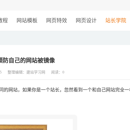
！
教程
网站模板
网页特效
网页设计
站长学院
预防自己的网站被镜像
5
整理编辑：建站学习网
阅读：
0
同的网站，如果你是一个站长，忽然看到一个和自己网站完全一