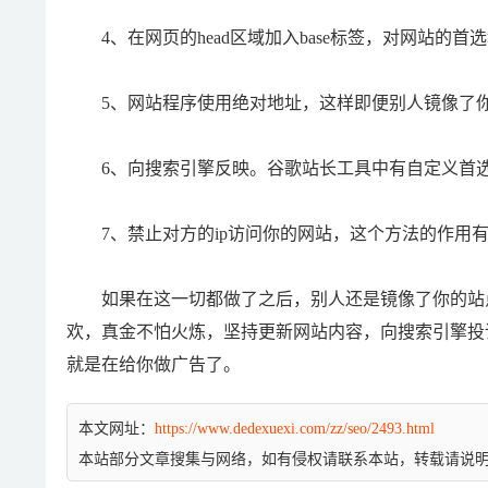
4、在网页的head区域加入base标签，对网站的首
5、网站程序使用绝对地址，这样即便别人镜像了你
6、向搜索引擎反映。谷歌站长工具中有自定义首选
7、禁止对方的ip访问你的网站，这个方法的作用有
如果在这一切都做了之后，别人还是镜像了你的站点
欢，真金不怕火炼，坚持更新网站内容，向搜索引擎投
就是在给你做广告了。
本文网址：
https://www.dedexuexi.com/zz/seo/2493.html
本站部分文章搜集与网络，如有侵权请联系本站，转载请说