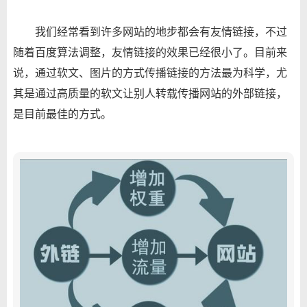
我们经常看到许多网站的地步都会有友情链接，不过
随着百度算法调整，友情链接的效果已经很小了。目前来
说，通过软文、图片的方式传播链接的方法最为科学，尤
其是通过高质量的软文让别人转载传播网站的外部链接，
是目前最佳的方式。