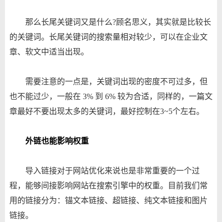
那么长尾关键词又是什么?顾名思义，其实就是比较长
的关键词。长尾关键词的搜索量相对较少，可以在企业文
章、软文中适当出现。
需要注意的一点是，关键词出现的密度不可过多，但
也不能过少，一般在 3% 到 6% 较为合适，同样的，一篇文
章最好不要出现太多的关键词，最好控制在3~5个左右。
外链也能影响权重
导入链接对于网站优化来说也是非常重要的一个过
程，能够间接影响网站在搜索引擎中的权重。目前我们常
用的链接分为：锚文本链接、超链接、纯文本链接和图片
链接。