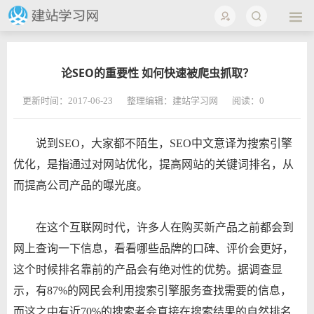
论SEO的重要性 如何快速被爬虫抓取？
更新时间：2017-06-23
整理编辑：建站学习网
阅读：
0
说到SEO，大家都不陌生，SEO中文意译为搜索引擎
优化，是指通过对网站优化，提高网站的关键词排名，从
而提高公司产品的曝光度。
在这个互联网时代，许多人在购买新产品之前都会到
网上查询一下信息，看看哪些品牌的口碑、评价会更好，
这个时候排名靠前的产品会有绝对性的优势。据调查显
示，有87%的网民会利用搜索引擎服务查找需要的信息，
而这之中有近70%的搜索者会直接在搜索结果的自然排名