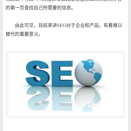
的第一页查找自己所需要的信息。
由此可见，目前来讲SEO对于企业和产品，有着难以
替代的重要意义。