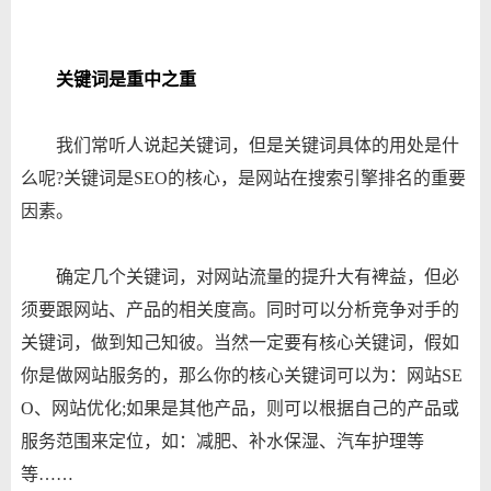
关键词是重中之重
我们常听人说起关键词，但是关键词具体的用处是什
么呢?关键词是SEO的核心，是网站在搜索引擎排名的重要
因素。
确定几个关键词，对网站流量的提升大有裨益，但必
须要跟网站、产品的相关度高。同时可以分析竞争对手的
关键词，做到知己知彼。当然一定要有核心关键词，假如
你是做网站服务的，那么你的核心关键词可以为：网站SE
O、网站优化;如果是其他产品，则可以根据自己的产品或
服务范围来定位，如：减肥、补水保湿、汽车护理等
等……