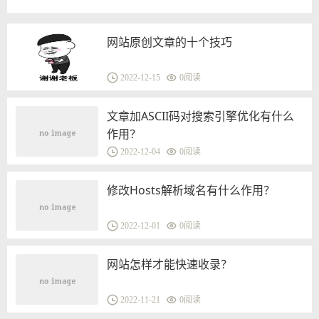
网站原创文章的十个技巧
2022-12-15
0
阅读
文章加ASCII码对搜索引擎优化有什么
作用？
2022-12-04
0
阅读
修改Hosts解析域名有什么作用？
2022-12-01
0
阅读
网站怎样才能快速收录？
2022-11-21
0
阅读