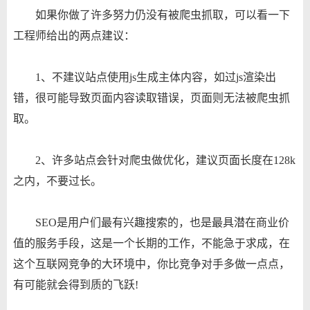
如果你做了许多努力仍没有被爬虫抓取，可以看一下
工程师给出的两点建议：
1、不建议站点使用js生成主体内容，如过js渲染出
错，很可能导致页面内容读取错误，页面则无法被爬虫抓
取。
2、许多站点会针对爬虫做优化，建议页面长度在128k
之内，不要过长。
SEO是用户们最有兴趣搜索的，也是最具潜在商业价
值的服务手段，这是一个长期的工作，不能急于求成，在
这个互联网竞争的大环境中，你比竞争对手多做一点点，
有可能就会得到质的飞跃!