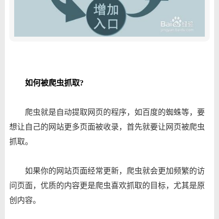
如何被爬虫抓取?
爬虫就是自动提取网页的程序，如百度的蜘蛛等，要
想让自己的网站更多页面被收录，首先就要让网页被爬虫
抓取。
如果你的网站页面经常更新，爬虫就会更加频繁的访
问页面，优质的内容更是爬虫喜欢抓取的目标，尤其是原
创内容。