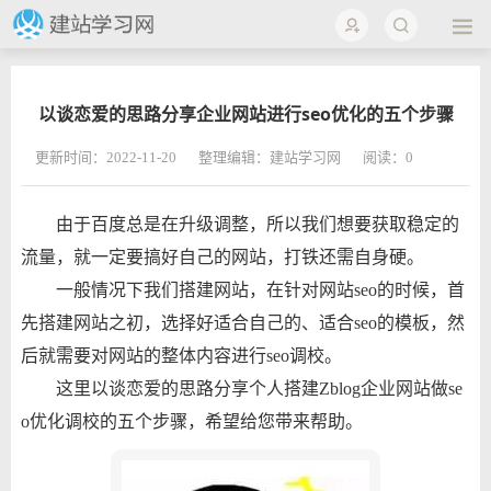
以谈恋爱的思路分享企业网站进行seo优化的五个步骤
更新时间：2022-11-20
整理编辑：建站学习网
阅读：
0
由于百度总是在升级调整，所以我们想要获取稳定的
流量，就一定要搞好自己的网站，打铁还需自身硬。
一般情况下我们搭建网站，在针对网站seo的时候，首
先搭建网站之初，选择好适合自己的、适合seo的模板，然
后就需要对网站的整体内容进行seo调校。
这里以谈恋爱的思路分享个人搭建Zblog企业网站做se
o优化调校的五个步骤，希望给您带来帮助。