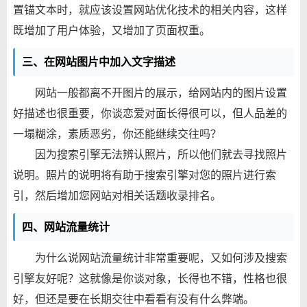
置锚文本时，就应该设置网站优化技术的相关内容，这样
既增加了用户体验，又增加了页面权重。
三、在网站图片中加入文字描述
网站一般都离不开图片的展示，给网站内的图片设置
好描述也很重要，你谈恋爱对面长得很可以，但人品差的
一塌糊涂，素质恶劣，你还能继续交往吗？
因为搜索引擎无法辨认照片，所以他们就去寻找照片
说明。照片的说明将有助于搜索引擎对您的照片进行索
引，然后增加您网站对相关话题收录排名。
四、网站流量统计
为什么说网站流量统计非常重要呢，又如何涉及搜索
引擎友好呢？这就像是你谈对象，长得也不错，性格也很
好，但还是要在长期交往中看看有没有什么弊端。