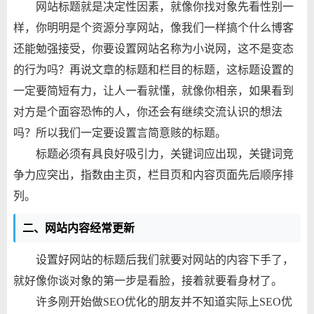
网站标题就是决定性因素，就像你找对象先看性别一
样，你明明是个资源分享网站，像我们一样搞个什么博客
还能勉强接受，你要设置网站名称为小说网，这不是变态
的行为吗？再说文章的标题和栏目的标题，这标题设置的
一定要简短有力，让人一看就懂，就像你相亲，如果看到
对方是个面容恐怖的人，你还会有继续交流认识的想法
吗？所以我们一定要设置言简意赅的标题。
标题必须有具良好吸引力，关键词应出现，关键词竞
争力应突出，指数由主页，栏目页和内容页面先后顺序排
列。
二、网站内容经常更新
设置好网站的标题后我们就要对网站的内容下手了，
就好像你谈对象的第一步是看脸，接着就要看身材了。
许多刚开始做SEO优化的朋友并不知道实际上SEO优