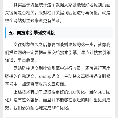
其实基于流量统计这个数据大家就能很好地甄别页面
关键词是否相关，来对栏目关键词匹配进行再调整，就是
整个网站对主题来说更有关系。
五、向搜索引擎递交链接
交往对象很久之后总要到谈婚论嫁的这一步，就像我
们搭建网站一定要把url提交给搜索引擎，早点让搜索引擎
知道，早点收录。
网站链接递交到搜索引擎中进行收录，还可进行百度
链接的自动递交，sitemap递交，主动将文章链接递交到熊
掌号中，加速百度收录文章页面。
上述技术有助于您取得更好的SEO优化。当然SEO优
化并没有这么容易，而且并不能够在很短的时间里见到成
效，我们必须耐心地完成SEO优化。