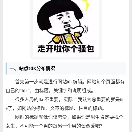
一、站点tdk分布情况
首先第一步就是进行网站tdk编辑。
网站每个页面都有
自己的"tdk"，由标题，关键字和说明组成。
很多人局的tkd不重要，实际上我认为总重要的就是titl
e了，如网站的标题、文章的标题、栏目的标题。
网站的标题就像你谈恋爱，如果你是男生肯定要找个
女生，不可能一个男的跟另一个男的谈恋爱吧？