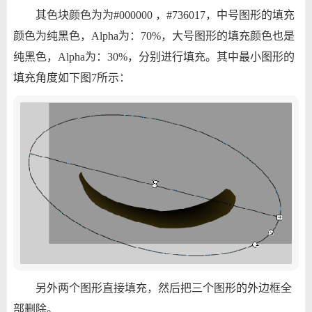
其色块颜色为为#000000 ，#736017，中号图形的填充
颜色为纯黑色，Alpha为：70%，大号图形的填充颜色也是
纯黑色，Alpha为：30%，分别进行填充。其中最小图形的
填充角度如下图7所示：
另外两个图形直接填充，然后把三个图形的外边框全
部删除。