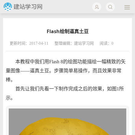
Flash绘制逼真土豆
更新时间：2017-04-11
整理编辑：建站学习网
阅读：
0
本教程中我们用Flash 8的绘图功能描绘一幅精致的矢
量图像——逼真土豆。步骤简单易操作，而且效果非常
棒。
首先让我们先看一下制作完成之后的效果，如图1所
示。