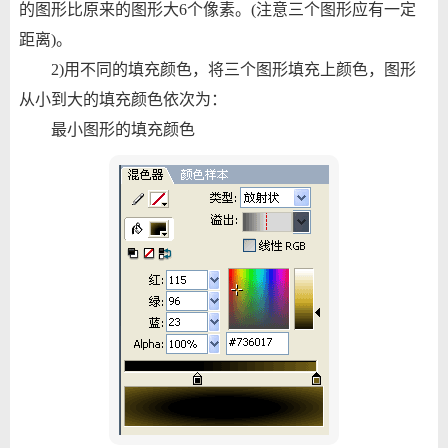
的图形比原来的图形大6个像素。(注意三个图形应有一定
距离)。
2)用不同的填充颜色，将三个图形填充上颜色，图形
从小到大的填充颜色依次为：
最小图形的填充颜色