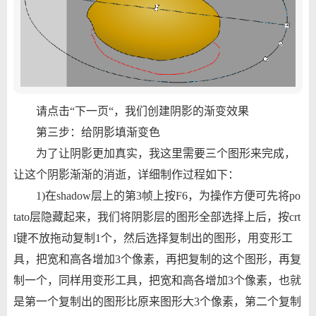
请点击“下一页“，我们创建阴影的渐变效果
第三步：给阴影填渐变色
为了让阴影更加真实，我这里需要三个图形来完成，
让这个阴影渐渐的消逝，详细制作过程如下：
1)在shadow层上的第3帧上按F6，为操作方便可先将po
tato层隐藏起来，我们将阴影层的图形全部选择上后，按crt
l键不放拖动复制1个，然后选择复制出的图形，用变形工
具，把宽和高各增加3个像素，再把复制的这个图形，再复
制一个，同样用变形工具，把宽和高各增加3个像素，也就
是第一个复制出的图形比原来图形大3个像素，第二个复制