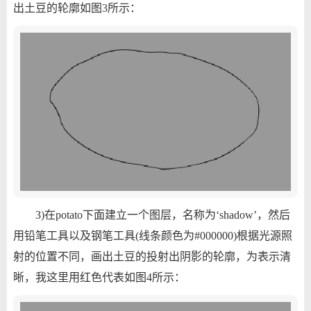
出土豆的轮廓如图3所示：
3)在potato下面建立一个图层，名称为‘shadow’，然后
用铅笔工具以及钢笔工具(线条颜色为#000000)根据光源照
射的位置不同，画出土豆的投射出阴影的轮廓，为表示清
晰，我这里用红色代表如图4所示：