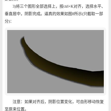
3)将三个图形全部选择上，按ctrl+K对齐，选择水平、
垂直居中，阴影完成。逼真的效果如图8所示(只截取一部
分)：
注意：如果对齐后，阴影位置变化，可自形移动恢复
至原来位置。