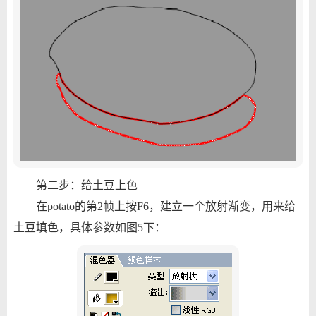
第二步：给土豆上色
在potato的第2帧上按F6，建立一个放射渐变，用来给
土豆填色，具体参数如图5下：