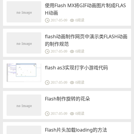
使用Flash MX将GIF动画图片制成FLAS
H动画
2017-05-09
0
阅读
flash动画制作网页中演示类FLASH动画
的制作规范
2017-05-09
0
阅读
flash as3实现打字小游戏代码
2017-05-09
0
阅读
Flash制作旋转的花朵
2017-05-09
0
阅读
Flash片头加载loading的方法