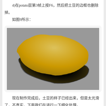
4)在potato层第3帧上按F6，然后把土豆的边框也删除
掉。
如图9所示：
现在制作完成后，土豆的样子已经出来，但是太光滑
了，不真实，下面我们在进行一下细化处理。