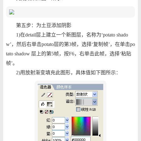
第五步：为土豆添加阴影
1)在detail层上建立一个新图层，名称为‘potato shado
w’，然后右单击potato层的第3帧，选择‘复制帧’，在单击po
tato shadow 层上的第5帧，按F6，右单击此帧，选择‘粘贴
帧’。
2)用放射渐变填充此图形，具体值如下图所示：