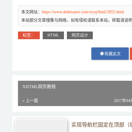
本文网址：
https://www.dedexuexi.com/wysj/html/2855.html
本站部分文章搜集与网络，如有侵权请联系本站，转载请说
标签：
HTML
网页设计
收藏此文
XHTML网页教程
« 上一篇
2017年0
实现导航栏固定在顶部（