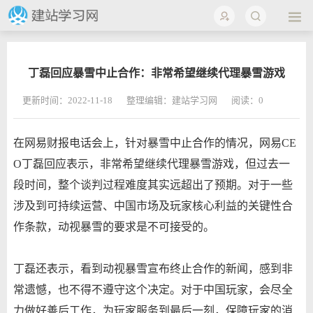
丁磊回应暴雪中止合作：非常希望继续代理暴雪游戏
更新时间：2022-11-18
整理编辑：建站学习网
阅读：
0
在网易财报电话会上，针对暴雪中止合作的情况，网易CE
O丁磊回应表示，非常希望继续代理暴雪游戏，但过去一
段时间，整个谈判过程难度其实远超出了预期。对于一些
涉及到可持续运营、中国市场及玩家核心利益的关键性合
作条款，动视暴雪的要求是不可接受的。
丁磊还表示，看到动视暴雪宣布终止合作的新闻，感到非
常遗憾，也不得不遵守这个决定。对于中国玩家，会尽全
力做好善后工作，为玩家服务到最后一刻，保障玩家的消