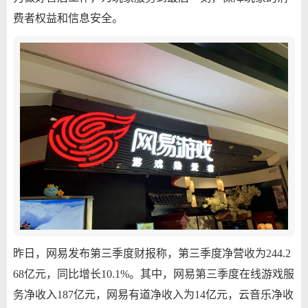
费者权益和信息安全。
昨日，网易发布第三季度财报称，第三季度净营收为244.2
68亿元，同比增长10.1%。其中，网易第三季度在线游戏服
务净收入187亿元，网易有道净收入为14亿元，云音乐净收