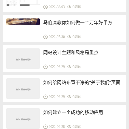
2022-08-03
0
阅读
马伯庸教你如何做一个万年好甲方
2022-07-30
0
阅读
网站设计主题和风格是重点
2022-06-29
0
阅读
如何给网站布置干净的“关于我们”页面
2022-06-29
0
阅读
如何建立一个成功的移动应用
2022-06-28
0
阅读