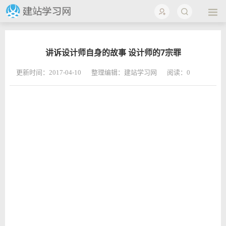
讲诉设计师自身的故事 设计师的7宗罪
更新时间：2017-04-10
整理编辑：建站学习网
阅读：
0