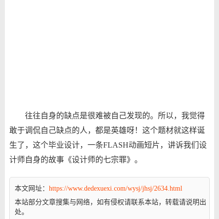
往往自身的缺点是很难被自己发现的。所以，我觉得
敢于调侃自己缺点的人，都是英雄呀！这个题材就这样诞
生了，这个毕业设计，一条FLASH动画短片，讲诉我们设
计师自身的故事《设计师的七宗罪》。
本文网址：
https://www.dedexuexi.com/wysj/jhsj/2634.html
本站部分文章搜集与网络，如有侵权请联系本站，转载请说明出
处。