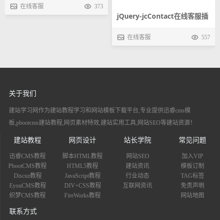
代码
在线客服
373
jQuery-jcContact在线客服插
件
在线客服
557
关于我们
建站学习网作为建站教程学习和网站模板下载平台,专业提供迅睿cms模
板,pbootcms建站教程,网页素材特效,建站实用工具,网站SEO等建站资源！
建站教程
网页设计
站长学院
常见问题
迅睿CMS教程
脚本HTML教程
网站SEO
加入VIP
PbootCMS教程
HTML5教程
建站资讯
模板订制
Discuz教程
JavaScript教程
行业动态
TAG标签
EyouCMS教程
DIV+CSS教程
互联网资讯
免责声明
织梦CMS教程
FireWorks教程
网站地图
联系方式
技术交流QQ群：777378542
Email：dedexuexi#qq.com（#换为@）