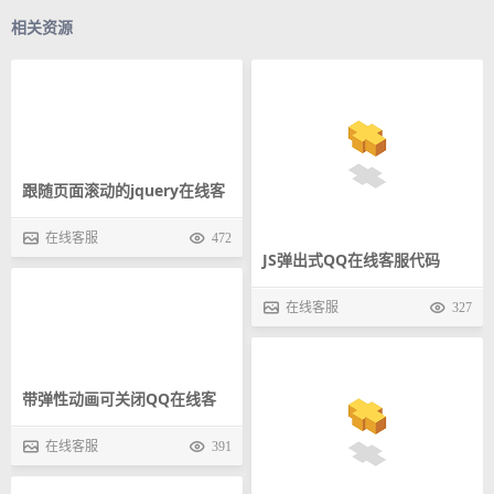
相关资源
跟随页面滚动的jquery在线客
服代码
在线客服
472
JS弹出式QQ在线客服代码
在线客服
327
带弹性动画可关闭QQ在线客
服代码
在线客服
391
可以自动弹出信息的在线客服