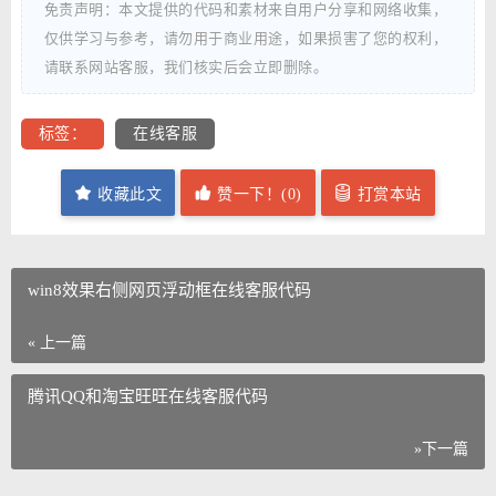
免责声明：本文提供的代码和素材来自用户分享和网络收集，
仅供学习与参考，请勿用于商业用途，如果损害了您的权利，
请联系网站客服，我们核实后会立即删除。
标签：
在线客服
收藏此文
赞一下！(
0
)
打赏本站
win8效果右侧网页浮动框在线客服代码
« 上一篇
腾讯QQ和淘宝旺旺在线客服代码
»下一篇