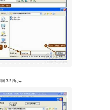
 3-5 所示。