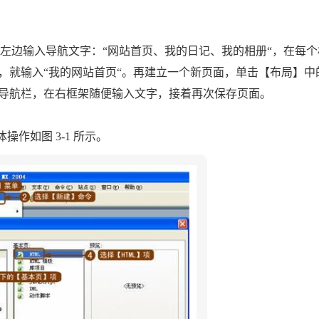
个页面，在左边输入导航文字：“网站首页、我的日记、我的相册“，在每
，就输入“我的网站首页“。再建立一个新页面，单击【布局】中
导航栏，在右框架随便输入文字，接着再次保存页面。
具体操作如图 3-1 所示。