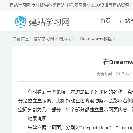
建站学习网,专业提供各类建站教程,网页素材,SEO资讯等建站资源
首页
建站
当前位置：
建站学习网
>
网页设计
>
Dreamweaver教程
>
在Dream
更新时间：2017-04-1
有时看到一些论坛，左边是每个讨论区的名称，点击
分是独立显示的，比如拖动左边的滚动条不会影响右侧
空间分割为几个部分，每个部分都独立显示网页内容。
效果说明
先建立两个页面，分别为“ myphoto.htm “、“ m