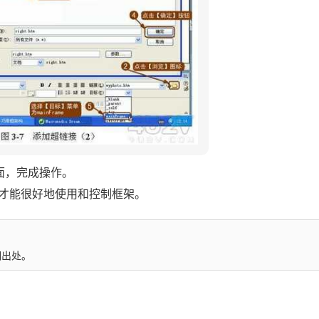
面，完成操作。
才能很好地使用和控制框架。
明出处。