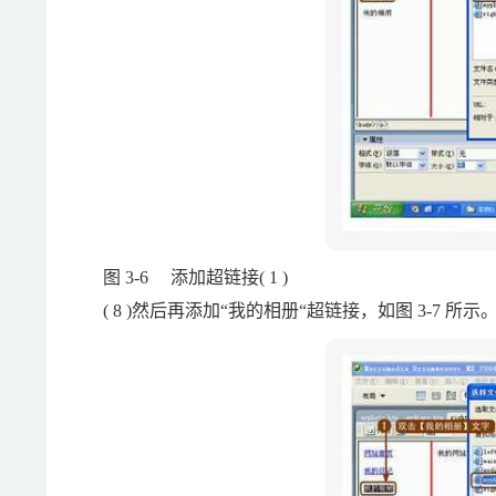
图 3-6 添加超链接( 1 )
( 8 )然后再添加“我的相册“超链接，如图 3-7 所示