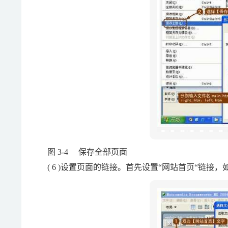
图 3-4 保存全部页面
( 6 )设置页面的链接。首先设置“网站首页“链接，如图