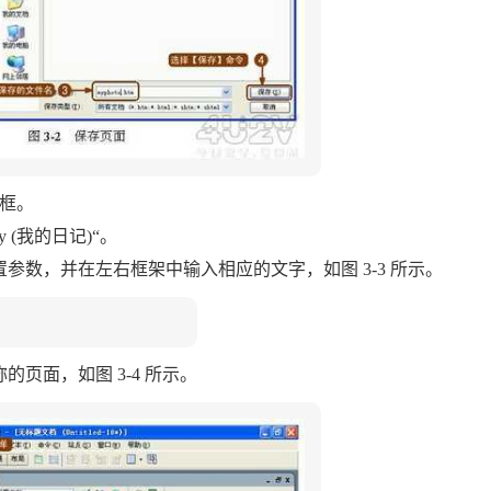
话框。
 (我的日记)“。
参数，并在左右框架中输入相应的文字，如图 3-3 所示。
的页面，如图 3-4 所示。