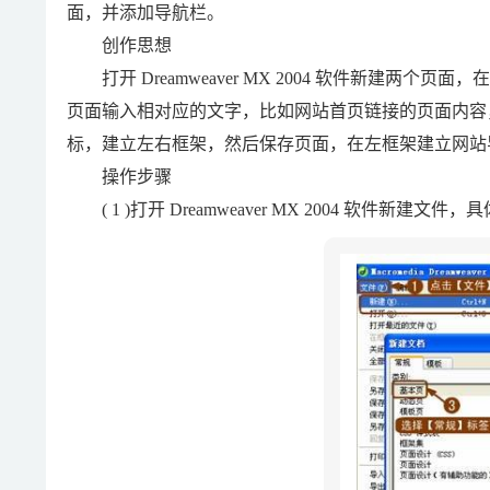
面，并添加导航栏。
创作思想
打开 Dreamweaver MX 2004 软件新建两
页面输入相对应的文字，比如网站首页链接的页面内容
标，建立左右框架，然后保存页面，在左框架建立网站
操作步骤
( 1 )打开 Dreamweaver MX 2004 软件新建文件，