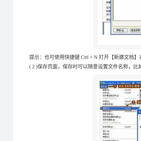
提示：也可使用快捷键 Ctrl + N 打开【新建文档
( 2 )保存页面，保存时可以随意设置文件名称，比如输入“ 