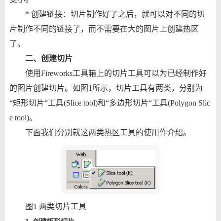
* 创建链接：切片制作好了之后，就可以对不同的切
片制作不同的链接了，而不需要在大的图片上创建热区
了。
二、创建切片
使用Fireworks工具箱上的切片工具可以为已经制作好
的图片创建切片。如图1所示，切片工具有两类，分别为
“矩形切片“工具(Slice tool)和“多边形切片“工具(Polygon Slic
e tool)。
下面我们分别就这两类热区工具的使用作介绍。
图1 两类切片工具