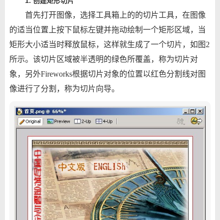
1. 创建矩形切片
首先打开图像，选择工具箱上的的切片工具，在图像
的适当位置上按下鼠标左键并拖动绘制一个矩形区域，当
矩形大小适当时释放鼠标，这样就生成了一个切片，如图2
所示。该切片区域被半透明的绿色所覆盖，称为切片对
象，另外Fireworks根据切片对象的位置以红色分割线对图
像进行了分割，称为切片向导。