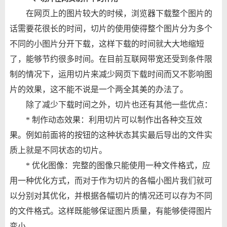
在网页上的图片较大的时候，浏览器下载整个图片的
话需要花很长的时间，切片的使用使得整个图片分为多个
不同的小图片分开下载，这样下载的时间就大大地缩短
了，能够节约很多时间。在目前互联网带宽还受到条件限
制的情况下，运用切片来减少网页下载时间而又不影响图
片的效果，这不能不说是一个两全其美的办法了。
除了减少下载时间之外，切片也还有其他一些优点：
* 制作动态效果：利用切片可以制作出各种交互效
果。例如前面将的按钮的这种状态其实最后导出的文件实
质上就是不同状态的切片。
* 优化图像：完整的图像只能使用一种文件格式，应
用一种优化方式，而对于作为切片的各幅小图片我们就可
以分别对其优化，并根据各幅切片的情况还可以存为不同
的文件格式。这样既能够保证图片质量，有能够使得图片
变小。