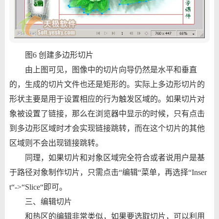
图6 创建多边形切片
由上图可见，图像中的切片向导仍然是水平和垂直
的，生成的切片文件也还是矩形的。实际上多边形切片的
形状主要是用于设置相应的行为触发区域的。如果切片对
象被设置了链接，那么在浏览器中显示的时候，只有点击
到多边形区域时才会实现链接跳转，而在这个切片的其他
区域则不会出现链接跳转。
同理，如果切片和对象区域完全符合或者说用户是基
于路径对象制作切片，只需点击“编辑“菜单，再选择“Inser
t“->“Slice“即可。
三、编辑切片
和热区的编辑非常类似，如果要选取切片，可以利用