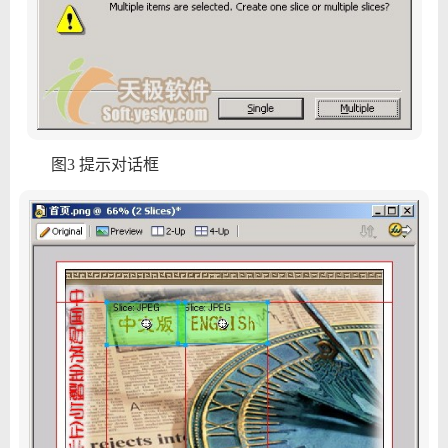
图3 提示对话框