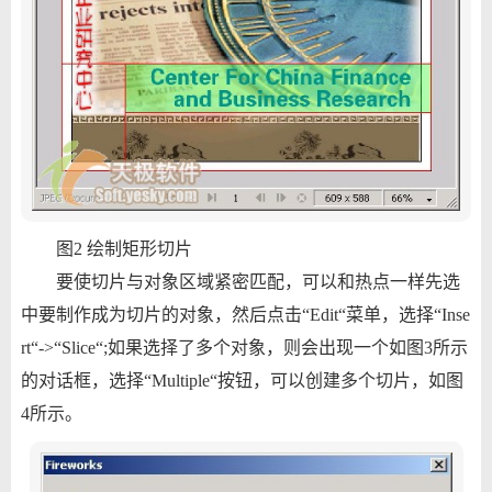
图2 绘制矩形切片
要使切片与对象区域紧密匹配，可以和热点一样先选
中要制作成为切片的对象，然后点击“Edit“菜单，选择“Inse
rt“->“Slice“;如果选择了多个对象，则会出现一个如图3所示
的对话框，选择“Multiple“按钮，可以创建多个切片，如图
4所示。