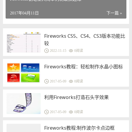
2017年04月11日
下一篇 »
Fireworks CS5、CS4、CS3版本功能比
较
2022-11-15
0
阅读
Fireworks教程：轻松制作水晶小图标
2017-05-09
0
阅读
利用Fireworks打造石头字效果
2017-05-09
0
阅读
Fireworks教程:制作波尔卡点边框