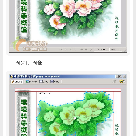
图5打开图像