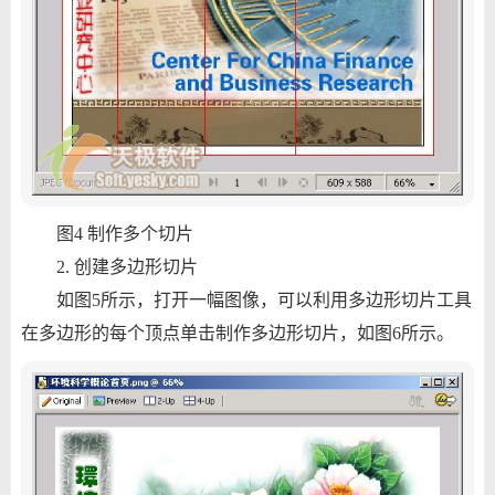
图4 制作多个切片
2. 创建多边形切片
如图5所示，打开一幅图像，可以利用多边形切片工具
在多边形的每个顶点单击制作多边形切片，如图6所示。