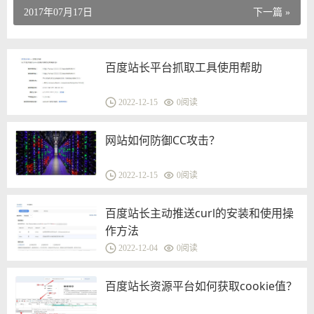
2017年07月17日
下一篇 »
百度站长平台抓取工具使用帮助
2022-12-15
0
阅读
网站如何防御CC攻击？
2022-12-15
0
阅读
百度站长主动推送curl的安装和使用操
作方法
2022-12-04
0
阅读
百度站长资源平台如何获取cookie值？