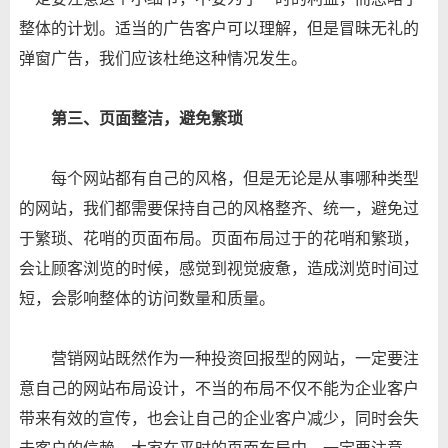
整体的计划。适当的广告客户可以理解，但是冒昧无礼的
弹窗广告，我们应该杜绝这种情况发生。
第三、页面整洁，避免繁琐
每个网站都有自己的风格，但是无论是从事哪种类型
的网站，我们都需要保持自己的风格整齐、统一，避免过
于繁琐、花哨的页面布局。页面布局过于的花哨和繁琐，
会让顾客浏览的时候，感觉到视觉疲惫，造成浏览时间过
短，会影响整体的访问数量和质量。
营销网站既然作为一种投资回报型的网站，一定要注
意自己的网站布局设计，不当的布局不仅不能为企业客户
带来有效的宣传，也会让自己的企业客户减少，同时会失