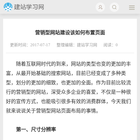
营销型网站建设该如何布置页面
更新时间：2017-07-17
整理编辑：建站学习网
阅读：
0
随着互联网时代的到来，网站的类型也变的更加的丰
富，从最开始基础的搜索网站，目前已经变成了多种类
型，划分的更加的细致，也更加的全面。作为目前比较流
行的营销型的网站，深受众多企业的喜爱，不仅是一种很
好的宣传方式，也能吸引很多有效的消费群体，今天我们
就来说说关于营销型网站页面布局的事情。
第一、尺寸分辨率