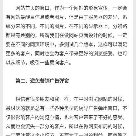
网站首页的窗口，作为一个网站的形象宣传，一定会
有网站最醒目信息或者图片，但是由于服务器的差异，系
统分来的不同，不同的图片，在不同的显示器上，分辨路
都是有差别的，所谓我们在做网站页面设计的时候，一定
要在不同的网页环境中，多测试几个版本，这样可以满足
更多的客户，同时也会为客户带来更好的浏览感受，也可
以从细节，吸引一些意向客户。
第二、避免营销广告弹窗
相信有很多朋友和我一样，在平时浏览网站的时候，
最讨厌的就是总有一些各种类型的诱导广告弹出窗口，不
仅很影响客户的浏览心情，也为客户带来了不好的感受。
从而也会流失一部分的客户，所以在做网页布局的时候，
一定要注意这个小细节，不要为了一时的利益，而忽略了