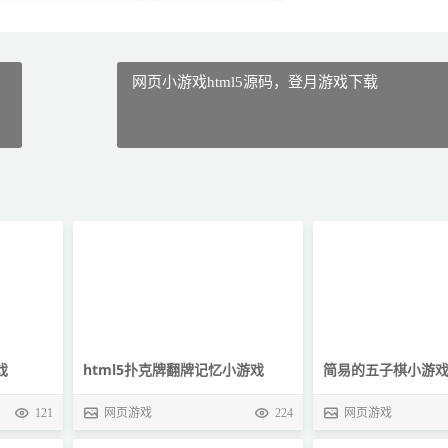
网页小游戏html5源码，登月游戏下载
戏
html5扑克牌翻牌记忆小游戏
简易的五子棋小游戏
121
网页游戏
224
网页游戏