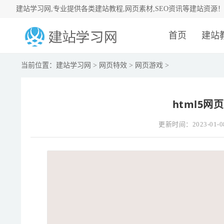
建站学习网,专业提供各类建站教程,网页素材,SEO资讯等建站资源
首页
建站
当前位置：
建站学习网
>
网页特效
>
网页游戏
>
html5网
更新时间：2023-01-0