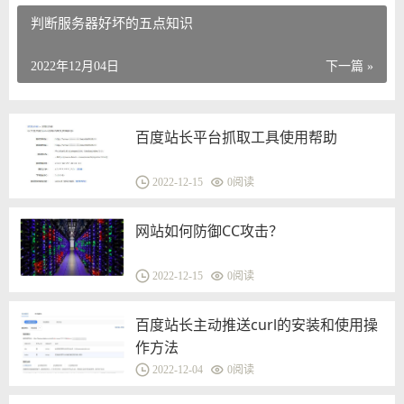
判断服务器好坏的五点知识
2022年12月04日
下一篇 »
百度站长平台抓取工具使用帮助
2022-12-15
0
阅读
网站如何防御CC攻击？
2022-12-15
0
阅读
百度站长主动推送curl的安装和使用操
作方法
2022-12-04
0
阅读