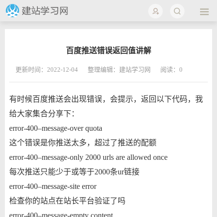
百度推送错误返回值讲解
更新时间：2022-12-04
整理编辑：建站学习网
阅读：
0
有时候百度推送会出现错误，会提示，返回以下代码，我
给大家集合分享下：
error-400–message-over quota
这个错误是你推送太多，超过了推送的配额
error-400–message-only 2000 urls are allowed once
每次推送只能少于或等于2000条ur链接
error-400–message-site error
检查你的站点在站长平台验证了吗
error-400–message-empty content