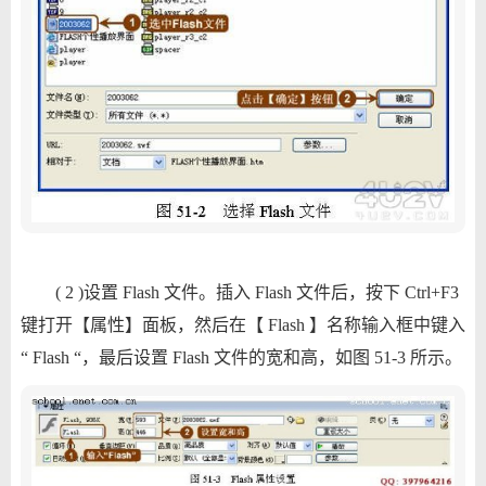
( 2 )设置 Flash 文件。插入 Flash 文件后，按下 Ctrl+F3
键打开【属性】面板，然后在【 Flash 】名称输入框中键入
“ Flash “，最后设置 Flash 文件的宽和高，如图 51-3 所示。