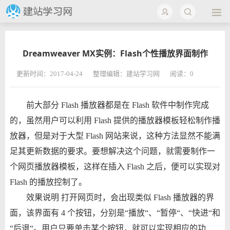
Dreamweaver MX实例：Flash个性播放界面制作
更新时间：2017-04-24
整理编辑：建站学习网
阅读：
0
前大部分 Flash 播放器都是在 Flash 软件中制作完成
的，虽然用户可以利用 Flash 提供的播放器模板轻松制作播
放器，但是对于大型 Flash 网站来说，这种方法显然不能满
足其更新数据的要求。要想解决这个问题，就需要制作一
个网页播放器模板，这样在插入 Flash 之后，便可以实现对
Flash 的播放控制了。
效果说明 打开网页时，会出现类似 Flash 播放器的界
面，该界面有 4 个按钮，分别是“播放“、“暂停“、“快进“和
“后退“。用户只要单击某个按钮，就可以实现相应的功