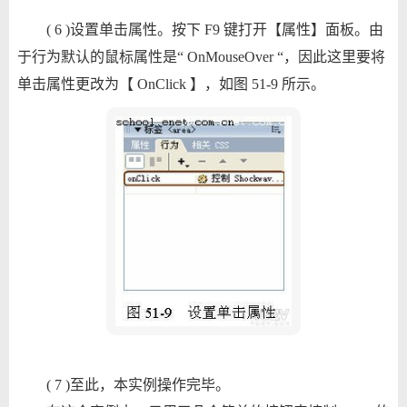
( 6 )设置单击属性。按下 F9 键打开【属性】面板。由
于行为默认的鼠标属性是“ OnMouseOver “，因此这里要将
单击属性更改为【 OnClick 】，如图 51-9 所示。
( 7 )至此，本实例操作完毕。