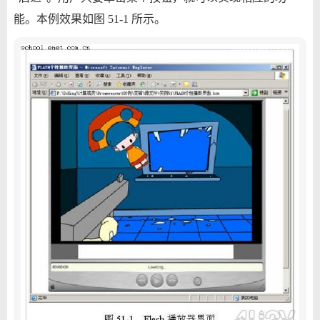
能。本例效果如图 51-1 所示。