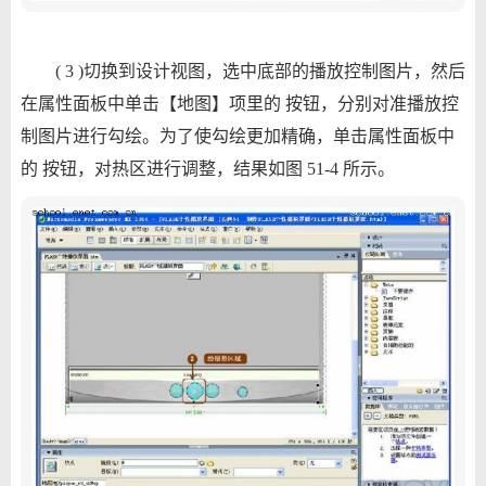
( 3 )切换到设计视图，选中底部的播放控制图片，然后
在属性面板中单击【地图】项里的 按钮，分别对准播放控
制图片进行勾绘。为了使勾绘更加精确，单击属性面板中
的 按钮，对热区进行调整，结果如图 51-4 所示。