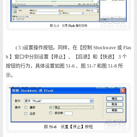
( 5 )设置操作按钮。同样，在【控制 Shockwave 或 Flas
h 】窗口中分别设置【停止】、【后退】和【快进】 3 个
按钮的行为，具体设置如图 51-6 、图 51-7 和图 51-8 所
示。