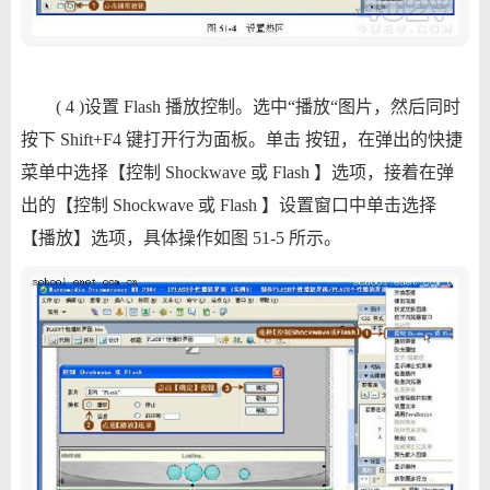
( 4 )设置 Flash 播放控制。选中“播放“图片，然后同时
按下 Shift+F4 键打开行为面板。单击 按钮，在弹出的快捷
菜单中选择【控制 Shockwave 或 Flash 】选项，接着在弹
出的【控制 Shockwave 或 Flash 】设置窗口中单击选择
【播放】选项，具体操作如图 51-5 所示。