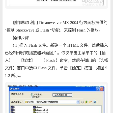
创作思想 利用 Dreamweaver MX 2004 行为面板提供的
“控制 Shockwave 或 Flash “功能，来控制 Flash 的播放。
操作步骤
( 1 )插入 Flash 文件。新建一个 HTML 文件，然后插入
已经制作好的播放器界面图片。依次单击主菜单中的【插
入】 【媒体】 【 Flash 】命令，然后在弹出的【选择
文件】窗口中选中 Flash 文件，单击【确定】按钮，如图 5
1-2 所示。