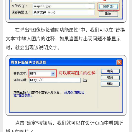
在弹出“图像标签辅助功能属性“中，我们可以在“替换
文本“中输入图片的注释，如果当图片出现问题不能显示
时，就会出现该说明文字。
点击“确定“按钮后，我们就可以在设计页面中看到所
插入的图片了。