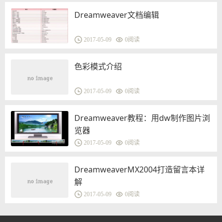
Dreamweaver文档编辑
2017-05-09
0
阅读
色彩模式介绍
2017-05-09
0
阅读
Dreamweaver教程：用dw制作图片浏
览器
2017-05-09
0
阅读
DreamweaverMX2004打造留言本详
解
2017-05-09
0
阅读