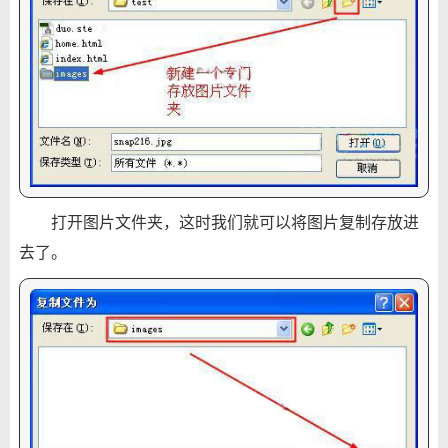
打开图片文件夹，这时我们就可以将图片复制存放进
去了。