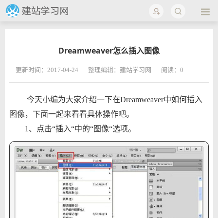
Dreamweaver怎么插入图像
更新时间：2017-04-24
整理编辑：建站学习网
阅读：
0
今天小编为大家介绍一下在Dreamweaver中如何插入
图像，下面一起来看看具体操作吧。
1、点击“插入“中的“图像“选项。