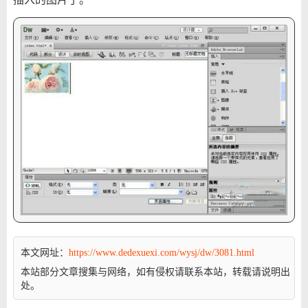
本文网址：
https://www.dedexuexi.com/wysj/dw/3081.html
本站部分文章搜集与网络，如有侵权请联系本站，转载请说明出
处。