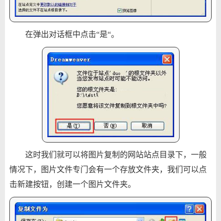
在弹出对话框中点击“是“。
这时我们就可以将图片复制的网站站点目录下，一般
情况下，图片文件专门会有一个存放文件夹，我们可以点
击新建按钮，创建一个图片文件夹。