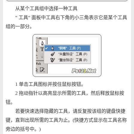
从某个工具组中选择一种工具
“ 工具“ 面板中工具右下角的小三角表示它是某个工具
组的一部分。
1 单击工具图标并按住鼠标按钮。
2 拖动指针以高亮显示所需的工具，然后释放鼠标按
钮。
若要快速选择隐藏的工具，请反复按该组的键盘快捷
键，直到出现所需的工具为止。(快捷方式显示在工具名称
旁边的括号中。)