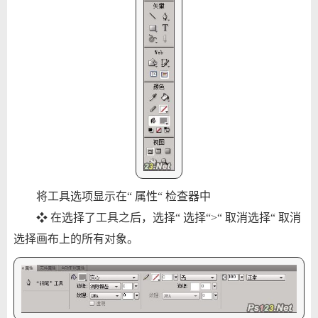
将工具选项显示在“ 属性“ 检查器中
❖ 在选择了工具之后，选择“ 选择“>“ 取消选择“ 取消
选择画布上的所有对象。