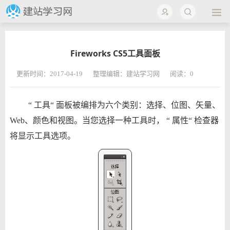
Fireworks CS5工具面板
更新时间：2017-04-19
整理编辑：建站学习网
阅读：
0
“ 工具“ 面板被编排为六个类别：选择、位图、矢量、
Web、颜色和视图。当您选择一种工具时， “ 属性“ 检查器
将显示工具选项。