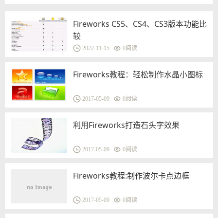
Fireworks CS5、CS4、CS3版本功能比
较
2022-11-15
0
阅读
Fireworks教程：轻松制作水晶小图标
2017-05-09
0
阅读
利用Fireworks打造石头字效果
2017-05-09
0
阅读
Fireworks教程:制作波尔卡点边框
2017-05-09
0
阅读