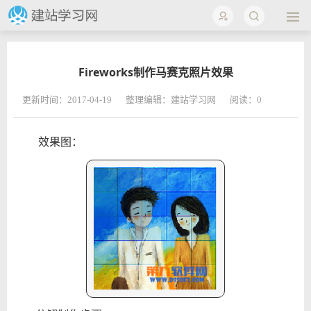
Fireworks制作马赛克照片效果
更新时间：2017-04-19
整理编辑：建站学习网
阅读：
0
效果图：