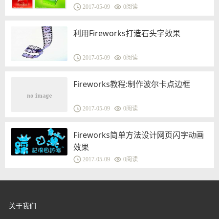
2017-05-09
0
阅读
利用Fireworks打造石头字效果
2017-05-09
0
阅读
Fireworks教程:制作波尔卡点边框
2017-05-09
0
阅读
Fireworks简单方法设计网页闪字动画
效果
2017-05-09
0
阅读
关于我们