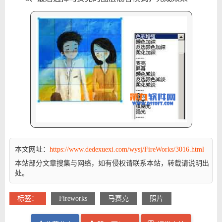
本文网址：
https://www.dedexuexi.com/wysj/FireWorks/3016.html
本站部分文章搜集与网络，如有侵权请联系本站，转载请说明出
处。
标签：
Fireworks
马赛克
照片