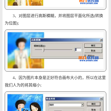
3、对图层进行高斯模糊，并将图层平面化所选(转换
为位图);
4、因为图片本身是正好符合画布大小的，所以在这里
我们人为的将其缩小;