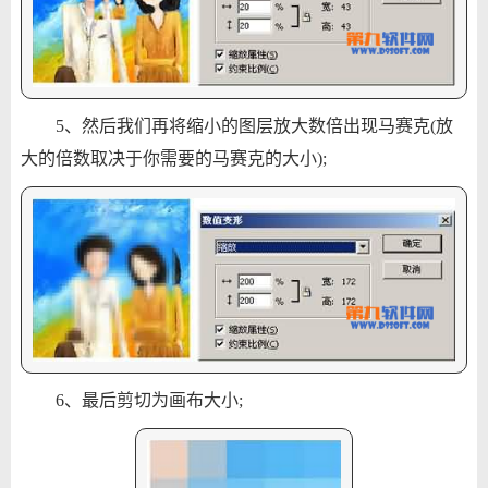
5、然后我们再将缩小的图层放大数倍出现马赛克(放
大的倍数取决于你需要的马赛克的大小);
6、最后剪切为画布大小;