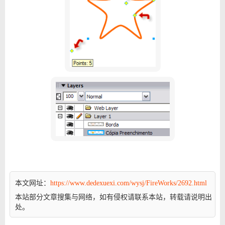
本文网址：
https://www.dedexuexi.com/wysj/FireWorks/2692.html
本站部分文章搜集与网络，如有侵权请联系本站，转载请说明出
处。