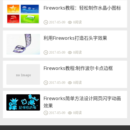
Fireworks教程：轻松制作水晶小图标
2017-05-09
0
阅读
利用Fireworks打造石头字效果
2017-05-09
0
阅读
Fireworks教程:制作波尔卡点边框
2017-05-09
0
阅读
Fireworks简单方法设计网页闪字动画
效果
2017-05-09
0
阅读