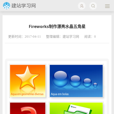
Fireworks制作漂亮水晶五角星
更新时间：2017-04-11
整理编辑：建站学习网
阅读：
0