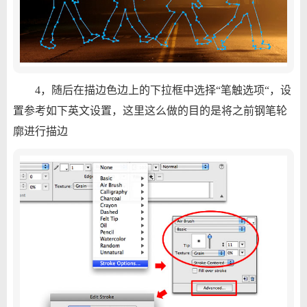
4，随后在描边色边上的下拉框中选择“笔触选项“，设
置参考如下英文设置，这里这么做的目的是将之前钢笔轮
廓进行描边