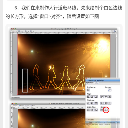
6，我们在来制作人行道斑马线，先来绘制个白色边线
的长方形，选择“窗口>对齐“，随后设置如下图