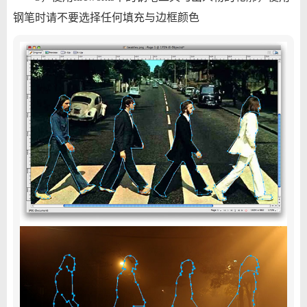
钢笔时请不要选择任何填充与边框颜色