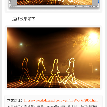
最终效果如下：
本文网址：
https://www.dedexuexi.com/wysj/FireWorks/2803.html