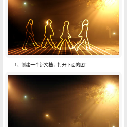
1、创建一个新文档，打开下面的图：