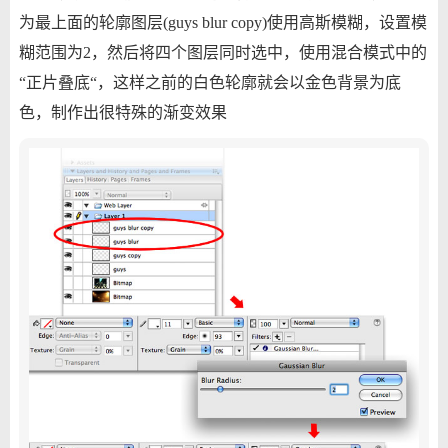
为最上面的轮廓图层(guys blur copy)使用高斯模糊，设置模
糊范围为2，然后将四个图层同时选中，使用混合模式中的
“正片叠底“，这样之前的白色轮廓就会以金色背景为底
色，制作出很特殊的渐变效果