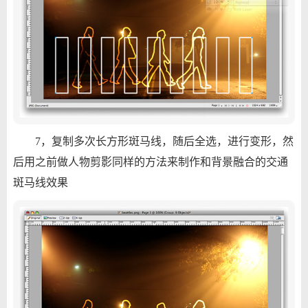
7，复制多次长方形斑马线，随后全选，进行变形，然
后用之前做人物剪影同样的方法来制作和背景融合的交通
斑马线效果