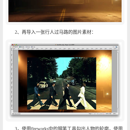
2、再导入一张行人过马路的图片素材：
3，使用fireworks中的钢笔工具勾出人物的轮廓，使用