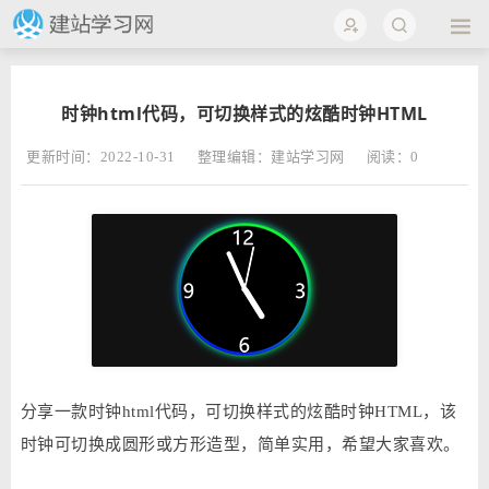
时钟html代码，可切换样式的炫酷时钟HTML
更新时间：2022-10-31
整理编辑：建站学习网
阅读：
0
分享一款时钟html代码，可切换样式的炫酷时钟HTML，该
时钟可切换成圆形或方形造型，简单实用，希望大家喜欢。