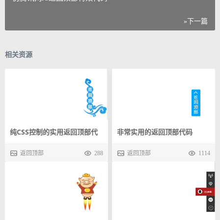
»下一篇
相关资源
纯CSS控制的实用返回顶部代
非常实用的返回顶部代码
码
返回顶部
288
返回顶部
1114