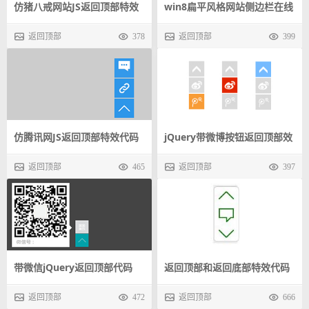
仿猪八戒网站JS返回顶部特效
win8扁平风格网站侧边栏在线
代码
客服
返回顶部
378
返回顶部
399
仿腾讯网JS返回顶部特效代码
jQuery带微博按钮返回顶部效
果
返回顶部
465
返回顶部
397
带微信jQuery返回顶部代码
返回顶部和返回底部特效代码
返回顶部
472
返回顶部
666