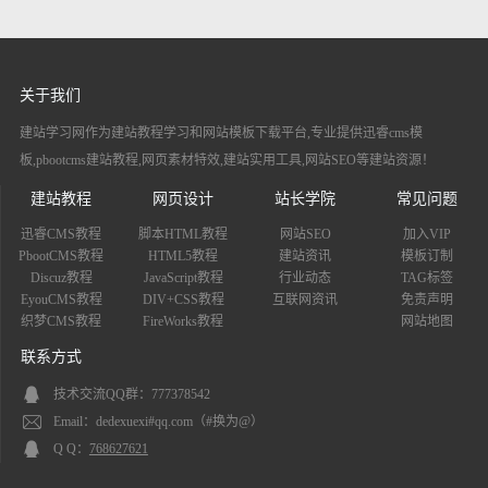
关于我们
建站学习网作为建站教程学习和网站模板下载平台,专业提供迅睿cms模
板,pbootcms建站教程,网页素材特效,建站实用工具,网站SEO等建站资源！
建站教程
网页设计
站长学院
常见问题
迅睿CMS教程
脚本HTML教程
网站SEO
加入VIP
PbootCMS教程
HTML5教程
建站资讯
模板订制
Discuz教程
JavaScript教程
行业动态
TAG标签
EyouCMS教程
DIV+CSS教程
互联网资讯
免责声明
织梦CMS教程
FireWorks教程
网站地图
联系方式
技术交流QQ群：777378542
Email：dedexuexi#qq.com（#换为@）
Q Q：
768627621