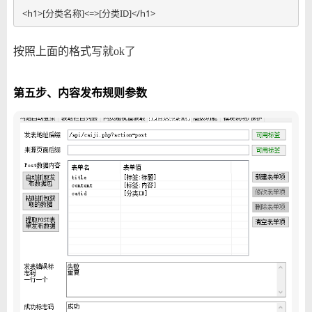
<h1>[分类名称]<=>[分类ID]</h1>
按照上面的格式写就ok了
第五步、内容发布规则参数