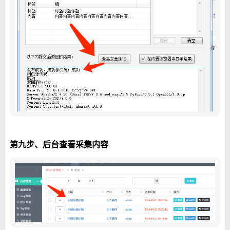
第九步、后台查看采集内容