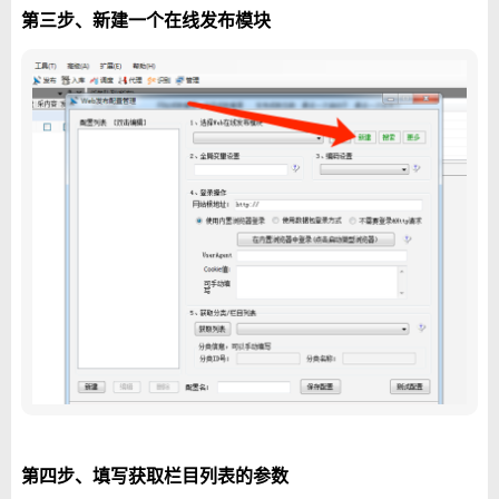
第三步、新建一个在线发布模块
第四步、填写获取栏目列表的参数