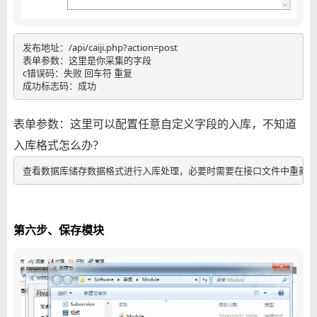
发布地址：/api/caiji.php?action=post

表单参数：这里是你采集的字段

c错误码：失败 回车符 重复

成功标志码：成功
表单参数：这里可以配置任意自定义字段的入库，不知道
入库格式怎么办？
查看数据库储存数据格式进行入库处理，必要时需要在接口文件中重新编
第六步、保存模块