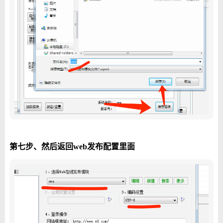
第七步、然后返回web发布配置里面