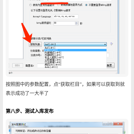
按照图中的参数配置，点“获取栏目”，如果可以获取到就
表示成功了一大半了
第八步、测试入库发布