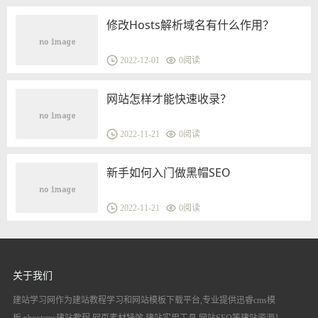
修改Hosts解析域名有什么作用？
2022-12-01
0
阅读
网站怎样才能快速收录？
2022-11-21
0
阅读
新手如何入门做黑帽SEO
2022-11-21
0
阅读
关于我们
建站学习网作为建站教程学习和网站模板下载平台,专业提供迅睿cms模