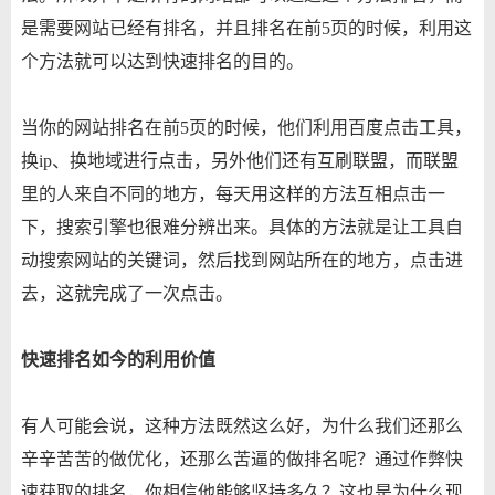
是需要网站已经有排名，并且排名在前5页的时候，利用这
个方法就可以达到快速排名的目的。
当你的网站排名在前5页的时候，他们利用百度点击工具，
换ip、换地域进行点击，另外他们还有互刷联盟，而联盟
里的人来自不同的地方，每天用这样的方法互相点击一
下，搜索引擎也很难分辨出来。具体的方法就是让工具自
动搜索网站的关键词，然后找到网站所在的地方，点击进
去，这就完成了一次点击。
快速排名如今的利用价值
有人可能会说，这种方法既然这么好，为什么我们还那么
辛辛苦苦的做优化，还那么苦逼的做排名呢？通过作弊快
速获取的排名，你相信他能够坚持多久？这也是为什么现