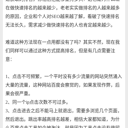
在做快速排名的越来越少，老老实实做排名的人越来越多
的原因，企业和个人对SEO越来越了解，看破了快速排名
无法长久，需求减少做快速排名的人也肯定越来越少。
难道这种方法现在一点用都没有了吗？其实不然，现在我
们同样可以通过这种方式提高排名，但是有几点需要注
意：
1、点击不可频繁，一个平时没有多少流量的网站突然涌入
大量的流量，这种网站百度会察觉的，如果发现作弊，后
果会很严重。
2、同一个ip点击次数不可过多。
3、点击进去之后不能马上就退出，需要多浏览几个页面，
然后退出。跳出率越高排名越差，相信大家都知道，为什
么百度点击工具如今被淘汰，就是因为工具点击没有停留