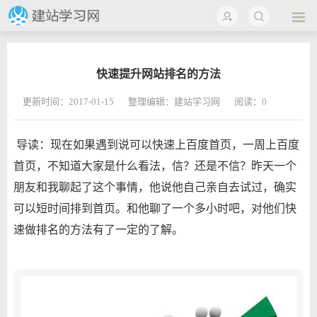
快速提升网站排名的方法
更新时间：2017-01-15
整理编辑：建站学习网
阅读：
0
导读：现在如果遇到说可以快速上百度首页，一周上百度
首页，不知道大家是什么看法，信？还是不信？昨天一个
朋友和我聊起了这个事情，他说他自己亲自去试过，确实
可以短时间排到首页。和他聊了一个多小时吧，对他们快
速做排名的方法有了一定的了解。