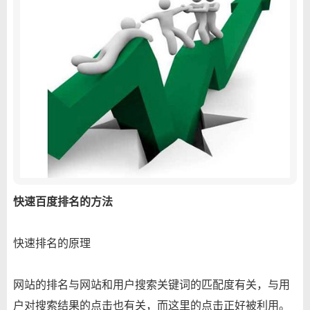
快速百度排名的方法
快速排名的原理
网站的排名与网站和用户搜索关键词的匹配度有关，与用
户对搜索结果的点击也有关，而这里的点击正好被利用。