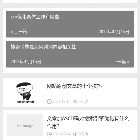
seo优化具体工作有哪些
« 上一篇
2017年01月15日
搜索引擎是如何判别内容相关性
2017年01月15日
下一篇 »
网站原创文章的十个技巧
2022-12-15
0
阅读
文章加ASCII码对搜索引擎优化有什么
作用？
2022-12-04
0
阅读