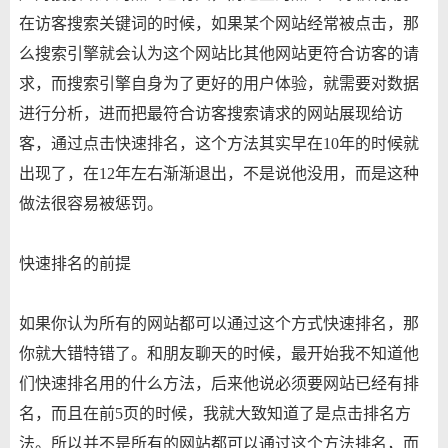
在访客搜索关键词的时候，如果某个网站经常被点击，那
么搜索引擎就会认为这个网站比其他网站更符合访客的请
求，而搜索引擎自身为了更好的用户体验，就需要对数据
进行分析，进而把最符合访客搜索请求的网站展现给访
客，通过点击快速排名，这个方法其实早在10年的时候就
出现了，在12年左右渐渐退出，不是说他没用，而是这种
做法很容易被惩罚。
快速排名的前提
如果你认为所有的网站都可以通过这个方式快速排名，那
你就大错特错了。和朋友聊天的时候，最开始我不知道他
们快速排名用的什么方法，后来他说必须要网站已经有排
名，而且在前5页的时候，我就大致知道了是点击排名方
法。所以并不是所有的网站都可以通过这个方法排名，而