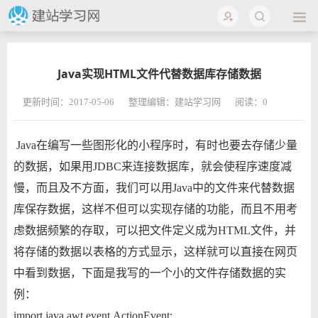
Java实现HTML文件代替数据库存储数据
更新时间：2017-05-06
整理编辑：建站学习网
阅读：
0
Java在编写一些图形化的小程序时，有时也要去存储少量
的数据，如果用JDBC来连接数据库，就会使程序速度减
慢，而且及不方面，我们可以用Java中的文件来代替数据
库保存数据，这样不但可以实现存储的功能，而且不用考
虑数据频繁的存取，可以把文件定义成为HTML文件，并
将存储的数据以表格的方式显示，这样就可以直接在网页
中看到数据，下面是我写的一个小的文件存储数据的实
例：
import java.awt.event.ActionEvent;