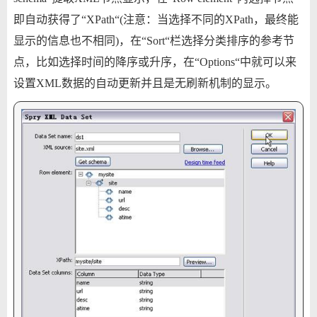
即自动获得了“XPath“(注意：当选择不同的XPath，最终能
显示的信息也不相同)，在“Sort“栏选择分类排序的参考节
点，比如选择时间的降序或升序，在“Options“中就可以来
设置XML数据的自动更新并且是无刷新机制的显示。