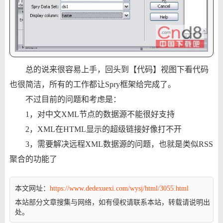
总的说来很容易上手，回头到【代码】视图下看代码
也很简洁，所有的工作都让Spry框架给完成了。
不过目前的问题和考虑是：
1，对中文XML节点的数据源不能很好支持
2，XML在HTML显示的超级链接好像打不开
3，需要解决远程XML数据源的问题，也就是类似RSS
聚合的功能了
本文网址：
https://www.dedexuexi.com/wysj/html/3055.html
本站部分文章搜集与网络，如有侵权请联系本站，转载请说明出
处。