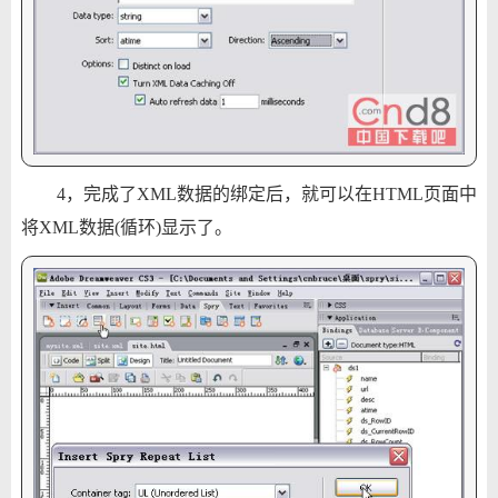
4，完成了XML数据的绑定后，就可以在HTML页面中
将XML数据(循环)显示了。