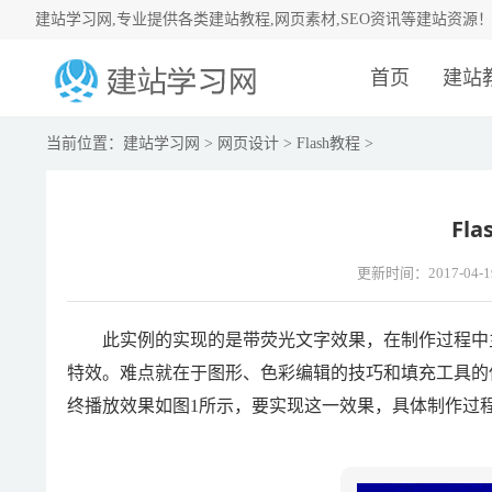
建站学习网,专业提供各类建站教程,网页素材,SEO资讯等建站资源
首页
建站
当前位置：
建站学习网
>
网页设计
>
Flash教程
>
Fl
更新时间：2017-04-1
此实例的实现的是带荧光文字效果，在制作过程中主
特效。难点就在于图形、色彩编辑的技巧和填充工具的
终播放效果如图1所示，要实现这一效果，具体制作过