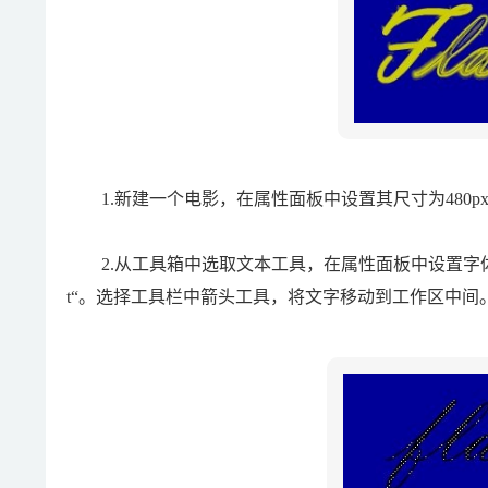
1.新建一个电影，在属性面板中设置其尺寸为480pxX15
2.从工具箱中选取文本工具，在属性面板中设置字体类型设置成V
t“。选择工具栏中箭头工具，将文字移动到工作区中间。按