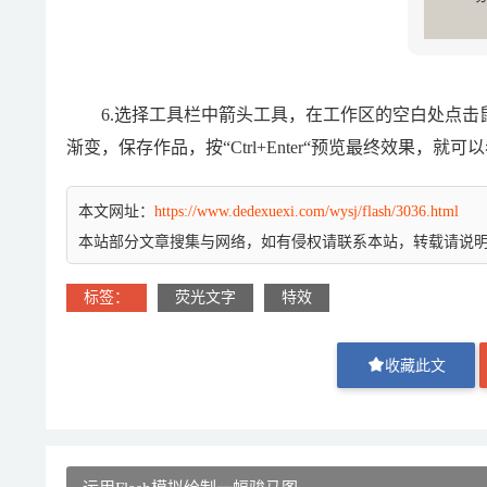
6.选择工具栏中箭头工具，在工作区的空白处点击
渐变，保存作品，按“Ctrl+Enter“预览最终效果，
本文网址：
https://www.dedexuexi.com/wysj/flash/3036.html
本站部分文章搜集与网络，如有侵权请联系本站，转载请说
标签：
荧光文字
特效
收藏此文