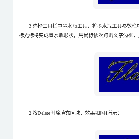
3.选择工具栏中墨水瓶工具，将墨水瓶工具参数栏中
标光标将变成墨水瓶形状，用鼠标依次点击文字边框，
2.按Delete删除填充区域，效果如图4所示：