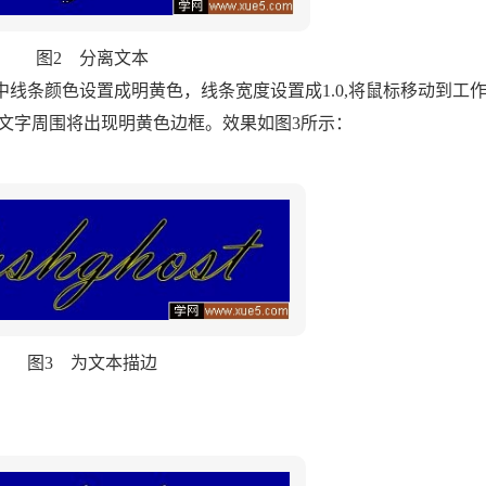
图2 分离文本
线条颜色设置成明黄色，线条宽度设置成1.0,将鼠标移动到工
文字周围将出现明黄色边框。效果如图3所示：
图3 为文本描边