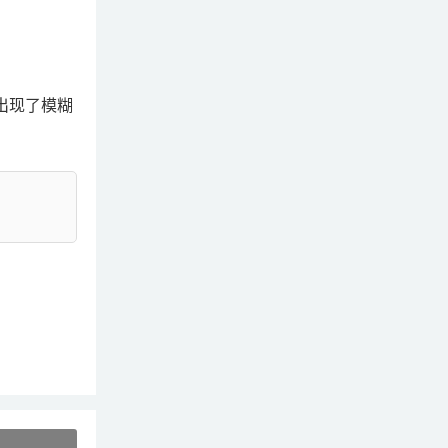
出现了模糊