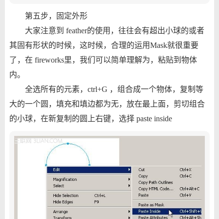
第五步，固定外形
大家注意到 feather的使用，往往会有超出小球的或者
其固有形状的时候，这时候，合理的运用Mask就很重要
了，在 fireworks里，我们可以简单理解为，粘贴到物体
内。
全选所有的元素，ctrl+G ，组合成一个物体，复制等
大的一个圆，填充和填边都为无，放在最上面，剪切组合
的小球，在新复制的圆上右键，选择 paste inside