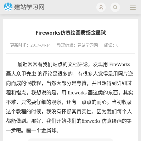
Fireworks仿真绘画质感金属球
更新时间：2017-04-14
整理编辑：建站学习网
阅读：
0
最近常常看我们站点的文档评论，发现用 FireWorks
画大众甲壳虫 的评论是很多的，有很多人觉得是用照片逆
向而成的假教程，当然大部分是夸赞，并且想得到详细过
程和指点，我想说的是，用 fireworks 画这类的东西，其实
不难，只需要仔细的观察，还有一点点的耐心。当初收录
这个教程的时候，我没有怀疑其真实性，因为我们每个人
都能做到。那好，我们开始我们的fireworks 仿真绘画的第
一步吧。画一个金属球。