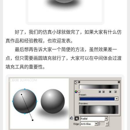
好了，我们的仿真小球就做完了，如果大家有什么仿
真作品和经验教程，也欢迎发表。
最后想再告诉大家一个简便的方法，虽然效果差一
点，但只需要画圆填充就行了，大家可以在中间体会过渡
填充工具的重要性。