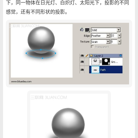
下，同一物体在日光灯、白炽灯、太阳光下，投影的不同
感觉，还有不同形状的投影。