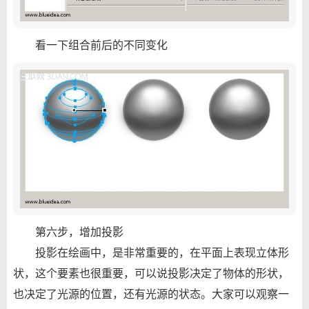
看一下组合前后的不同变化
第六步，增加投影
投影在绘画中，是非常重要的，在平面上表现立体形
状，这个要素也很重要，可以说投影决定了物体的形状，
也决定了光源的位置，还有光源的状态。大家可以观察一