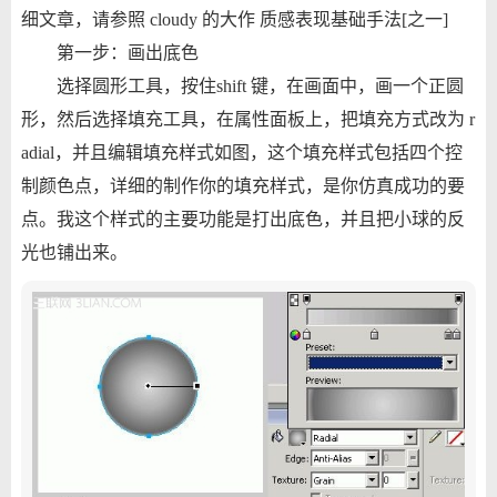
细文章，请参照 cloudy 的大作 质感表现基础手法[之一]
第一步：画出底色
选择圆形工具，按住shift 键，在画面中，画一个正圆
形，然后选择填充工具，在属性面板上，把填充方式改为 r
adial，并且编辑填充样式如图，这个填充样式包括四个控
制颜色点，详细的制作你的填充样式，是你仿真成功的要
点。我这个样式的主要功能是打出底色，并且把小球的反
光也铺出来。