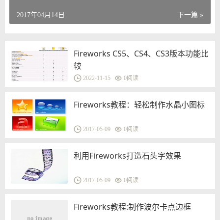
2017年04月14日
下一篇 »
Fireworks CS5、CS4、CS3版本功能比
较
2022-11-15
0
阅读
Fireworks教程：轻松制作水晶小图标
2017-05-09
0
阅读
利用Fireworks打造石头字效果
2017-05-09
0
阅读
Fireworks教程:制作波尔卡点边框