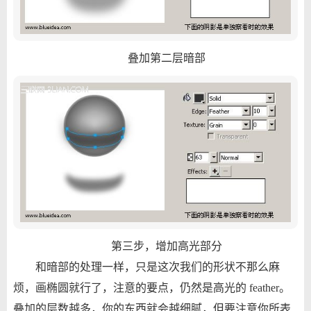
叠加第二层暗部
第三步，增加高光部分
和暗部的处理一样，只是这次我们的形状不那么麻
烦，画椭圆就行了，注意的要点，仍然是高光的 feather。
叠加的层数越多，你的东西就会越细腻，但要注意你所表