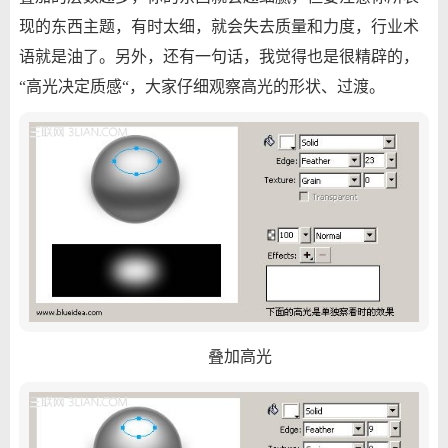
现的东西主题，有时太细，就会失去质量和力度，行业术
语就是油了。另外，还有一句话，我觉得也是很精辟的，
“高光决定质感“，大家仔细观察高光的形状、过渡。
叠加高光