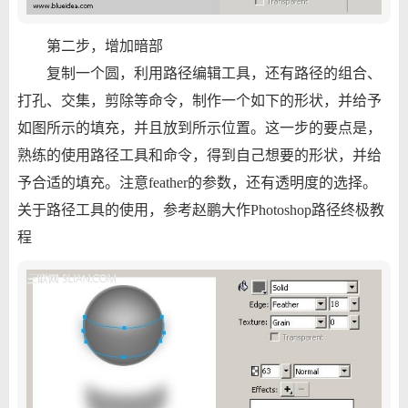
第二步，增加暗部
复制一个圆，利用路径编辑工具，还有路径的组合、
打孔、交集，剪除等命令，制作一个如下的形状，并给予
如图所示的填充，并且放到所示位置。这一步的要点是，
熟练的使用路径工具和命令，得到自己想要的形状，并给
予合适的填充。注意feather的参数，还有透明度的选择。
关于路径工具的使用，参考赵鹏大作Photoshop路径终极教
程