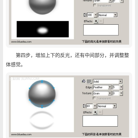
第四步，增加上下的反光，还有中间部分，并调整整
体感觉。