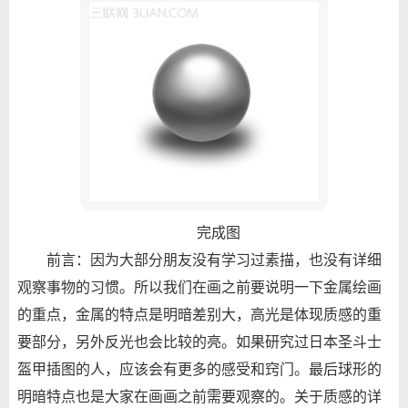
完成图
前言：因为大部分朋友没有学习过素描，也没有详细
观察事物的习惯。所以我们在画之前要说明一下金属绘画
的重点，金属的特点是明暗差别大，高光是体现质感的重
要部分，另外反光也会比较的亮。如果研究过日本圣斗士
盔甲插图的人，应该会有更多的感受和窍门。最后球形的
明暗特点也是大家在画画之前需要观察的。关于质感的详