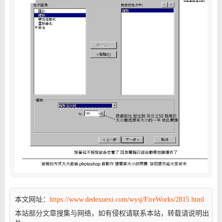
本文网址：
https://www.dedexuexi.com/wysj/FireWorks/2815.html
本站部分文章搜集与网络，如有侵权请联系本站，转载请说明出