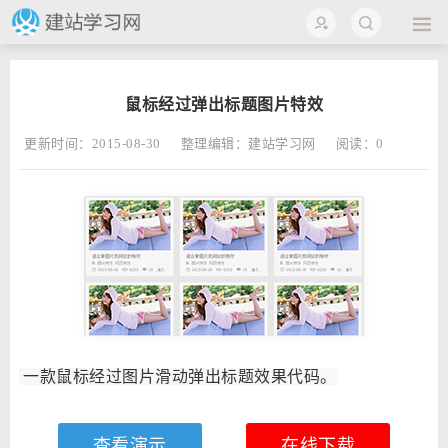
鼠标经过弹出标题图片特效
更新时间：2015-08-30
整理编辑：建站学习网
阅读：
0
一款鼠标经过图片滑动弹出标题效果代码。
查看演示
在线下载