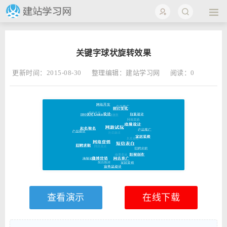
关键字球状旋转效果
更新时间：2015-08-30
整理编辑：建站学习网
阅读：
0
查看演示
在线下载