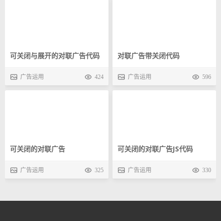
可关闭与展开的对联广告代码
对联广告带关闭代码
广告运用
424
广告运用
596
可关闭的对联广告
可关闭的对联广告JS代码
广告运用
325
广告运用
330