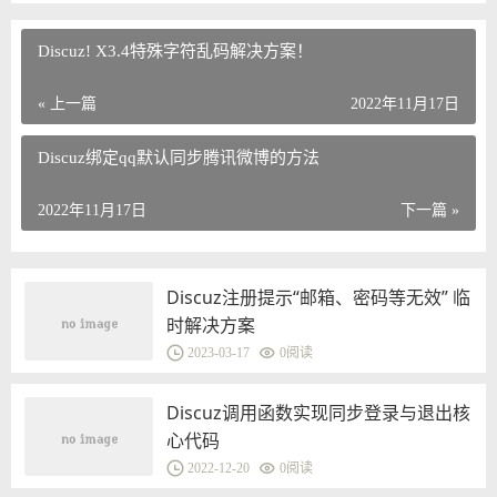
Discuz! X3.4特殊字符乱码解决方案！
« 上一篇
2022年11月17日
Discuz绑定qq默认同步腾讯微博的方法
2022年11月17日
下一篇 »
Discuz注册提示“邮箱、密码等无效” 临
时解决方案
2023-03-17
0
阅读
Discuz调用函数实现同步登录与退出核
心代码
2022-12-20
0
阅读