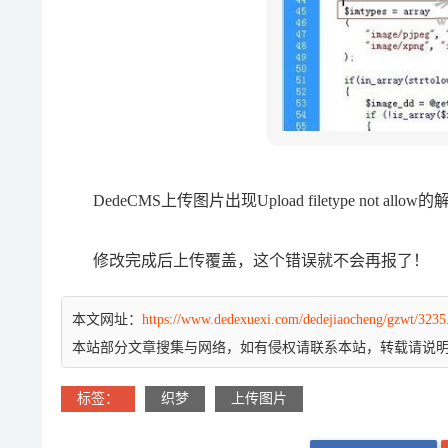
DedeCMS上传图片出现Upload filetype not allow
修改完成后上传覆盖，这个错误就不会再报了！
本文网址：
https://www.dedexuexi.com/dedejiaocheng/gzwt/3235
本站部分文章搜集与网络，如有侵权请联系本站，转载请说
标签：
织梦
上传图片