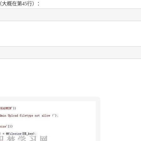
大概在第45行）：