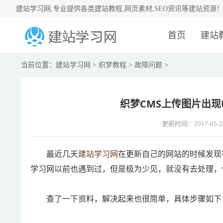
建站学习网,专业提供各类建站教程,网页素材,SEO资讯等建站资源
首页
建站
当前位置：
建站学习网
>
织梦教程
>
故障问题
>
织梦CMS上传图片出现Uplo
更新时间：2017-05-2
最近几天
建站学习网
在更新自己的网站的时候发现
学习网以前也遇到过，但是极为少见，就没有去处理，
查了一下资料，解决起来也很简单，具体步骤如下