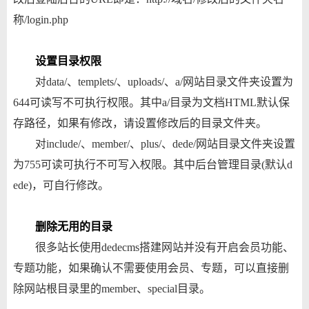
称/login.php
设置目录权限
对data/、templets/、uploads/、a/网站目录文件夹设置为
644可读写不可执行权限。其中a/目录为文档HTML默认保
存路径，如果有修改，请设置修改后的目录文件夹。
对include/、member/、plus/、dede/网站目录文件夹设置
为755可读可执行不可写入权限。其中后台管理目录(默认d
ede)，可自行修改。
删除无用的目录
很多站长使用dedecms搭建网站并没有开启会员功能、
专题功能，如果确认不需要使用会员、专题，可以直接删
除网站根目录里的member、special目录。