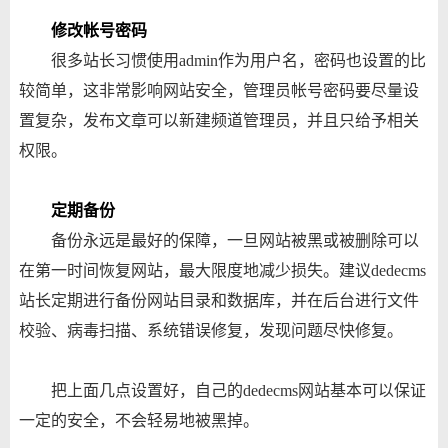
修改帐号密码
很多站长习惯使用admin作为用户名，密码也设置的比
较简单，这非常影响网站安全，管理员帐号密码要尽量设
置复杂，发布文章可以新建频道管理员，并且只给予相关
权限。
定期备份
备份永远是最好的保障，一旦网站被黑或被删除可以
在第一时间恢复网站，最大限度地减少损失。建议dedecms
站长定期进行备份网站目录和数据库，并在后台进行文件
校验、病毒扫描、系统错误修复，发现问题尽快修复。
把上面几点设置好，自己的dedecms网站基本可以保证
一定的安全，不会轻易地被黑掉。