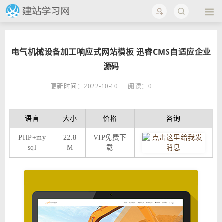
电气机械设备加工响应式网站模板 迅睿CMS自适应企业
源码
更新时间：2022-10-10
阅读：
0
语言
大小
价格
咨询
PHP+my
22.8
VIP免费下
sql
M
载