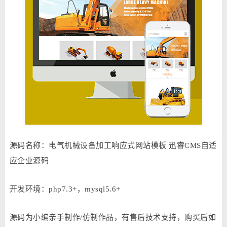
源码名称：电气机械设备加工响应式网站模板 迅睿CMS自适
应企业源码
开发环境：php7.3+，mysql5.6+
源码为小编亲手制作/仿制作品，有售后技术支持，购买后如