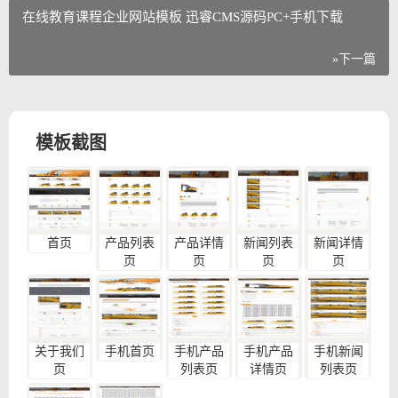
在线教育课程企业网站模板 迅睿CMS源码PC+手机下载
»下一篇
模板截图
首页
产品列表
产品详情
新闻列表
新闻详情
页
页
页
页
关于我们
手机首页
手机产品
手机产品
手机新闻
页
列表页
详情页
列表页