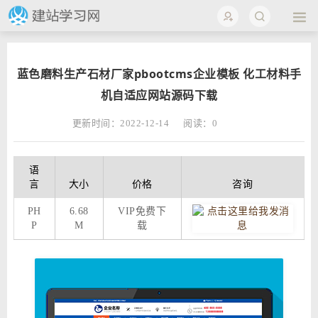
蓝色磨料生产石材厂家pbootcms企业模板 化工材料手
机自适应网站源码下载
更新时间：2022-12-14
阅读：
0
语
言
大小
价格
咨询
PH
6.68
VIP免费下
P
M
载