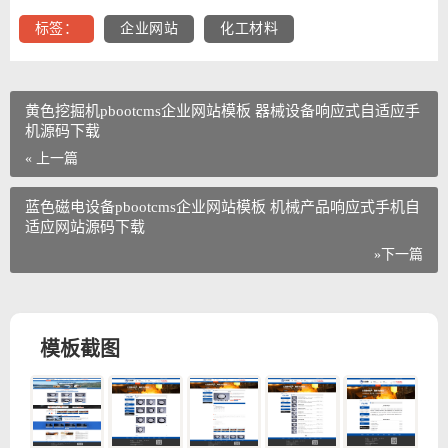
标签：
企业网站
化工材料
黄色挖掘机pbootcms企业网站模板 器械设备响应式自适应手
机源码下载
« 上一篇
蓝色磁电设备pbootcms企业网站模板 机械产品响应式手机自
适应网站源码下载
»下一篇
模板截图