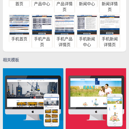
首页
产品中心
产品详情
新闻中心
新闻详情
页
页
手机首页
手机产品
手机产品
手机新闻
手机新闻
页
详情页
中心
详情页
相关模板