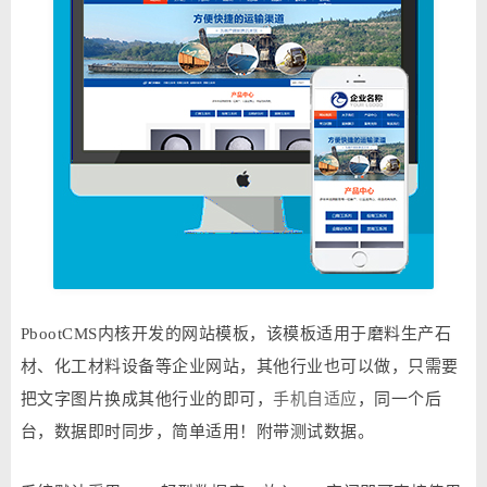
PbootCMS内核开发的网站模板，该模板适用于磨料生产石
材、化工材料设备等企业网站，其他行业也可以做，只需要
把文字图片换成其他行业的即可，
手机自适应
，同一个后
台，数据即时同步，简单适用！附带测试数据。