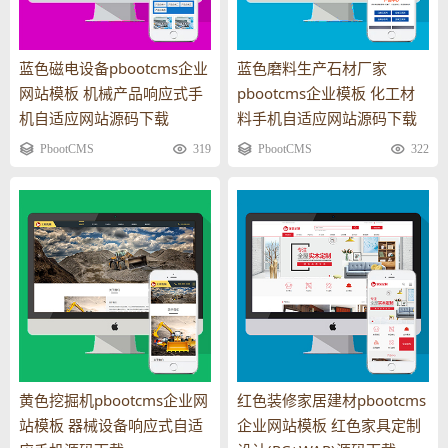
蓝色磁电设备pbootcms企业
蓝色磨料生产石材厂家
网站模板 机械产品响应式手
pbootcms企业模板 化工材
机自适应网站源码下载
料手机自适应网站源码下载
PbootCMS
319
PbootCMS
322
黄色挖掘机pbootcms企业网
红色装修家居建材pbootcms
站模板 器械设备响应式自适
企业网站模板 红色家具定制