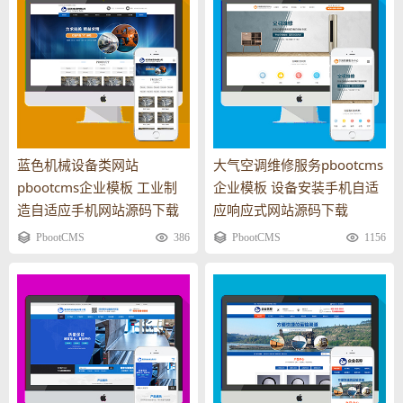
蓝色机械设备类网站
大气空调维修服务pbootcms
pbootcms企业模板 工业制
企业模板 设备安装手机自适
造自适应手机网站源码下载
应响应式网站源码下载
PbootCMS
386
PbootCMS
1156