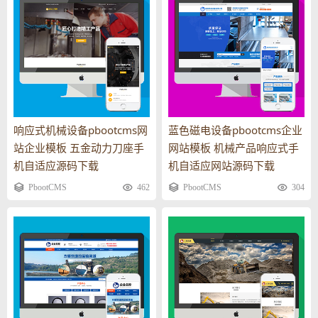
响应式机械设备pbootcms网
蓝色磁电设备pbootcms企业
站企业模板 五金动力刀座手
网站模板 机械产品响应式手
机自适应源码下载
机自适应网站源码下载
PbootCMS
462
PbootCMS
304