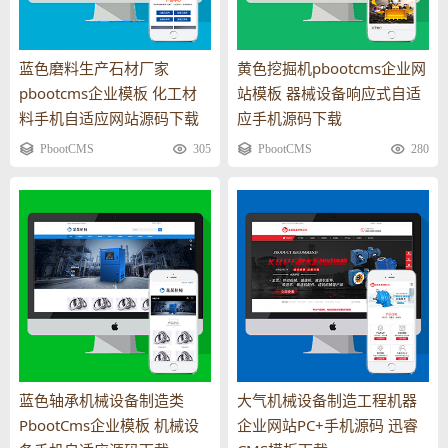
蓝色磨料生产石材厂家
黄色挖掘机pbootcms企业网
pbootcms企业模板 化工材
站模板 器械设备响应式自适
料手机自适应网站源码下载
应手机源码下载
PbootCMS
305
PbootCMS
280
蓝色轴承机械设备制造类
大气机械设备制造工程机器
PbootCms企业模板 机械设
企业网站PC+手机源码 迅睿