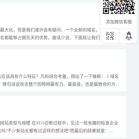
添加微信客服
的最大化，但是我们或许会有疑问，一个全新的域名，无论再怎么
名都能够占据先天的优势，废话少说，下面就让我们一...
应该具有什么特征？凡科综合考量，得出了一下推断： 1.域名
换句话说攻击整个因特网最有力、最直接，也是最致命的方...
网站类型与规模 在SEO诊断过程中，见过一些有趣的标准企业
?不少新站长都有过这样的想法吧?而最后的结果就是：...