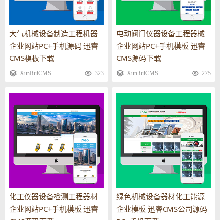
大气机械设备制造工程机器
电动阀门仪器设备工程器械
企业网站PC+手机源码 迅睿
企业网站PC+手机模板 迅睿
CMS模板下载
CMS源码下载
XunRuiCMS
323
XunRuiCMS
275
化工仪器设备检测工程器材
绿色机械设备器材化工能源
企业网站PC+手机模板 迅睿
企业模板 迅睿CMS公司源码